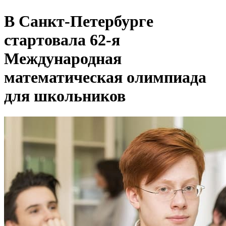
В Санкт-Петербурге
стартовала 62-я
Международная
математическая олимпиада
для школьников