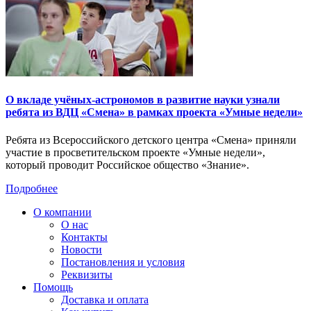
О вкладе учёных-астрономов в развитие науки узнали
ребята из ВДЦ «Смена» в рамках проекта «Умные недели»
Ребята из Всероссийского детского центра «Смена» приняли
участие в просветительском проекте «Умные недели»,
который проводит Российское общество «Знание».
Подробнее
О компании
О нас
Контакты
Новости
Постановления и условия
Реквизиты
Помощь
Доставка и оплата