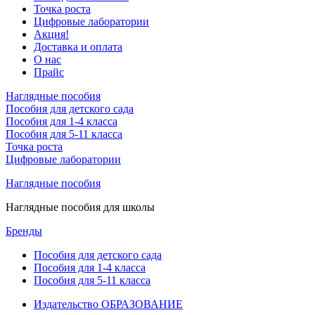
Точка роста
Цифровые лаборатории
Акция!
Доставка и оплата
О нас
Прайс
Наглядные пособия
Пособия для детского сада
Пособия для 1-4 класса
Пособия для 5-11 класса
Точка роста
Цифровые лаборатории
Наглядные пособия
Наглядные пособия для школы
Бренды
Пособия для детского сада
Пособия для 1-4 класса
Пособия для 5-11 класса
Издательство ОБРАЗОВАНИЕ