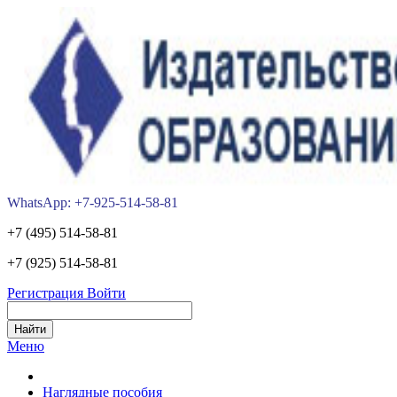
WhatsApp: +7-925-514-58-81
+7 (495) 514-58-81
+7 (925) 514-58-81
Регистрация
Войти
Меню
Наглядные пособия