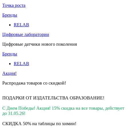
Точка роста
Бренды
RELAB
Цифровые лаборатории
Цифровые датчики нового поколения
Бренды
RELAB
Акция!
Распродажа товаров со скидкой!
ПОДАРКИ ОТ ИЗДАТЕЛЬСТВА ОБРАЗОВАНИЕ
!
С Днем Победы! Акция! 15% скидка на все товары, действует
до 31.05.26!
СКИДКА 50% на таблицы по химии!