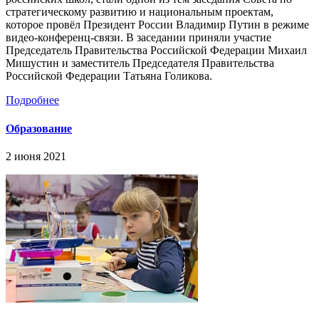
стратегическому развитию и национальным проектам,
которое провёл Президент России Владимир Путин в режиме
видео-конференц-связи. В заседании приняли участие
Председатель Правительства Российской Федерации Михаил
Мишустин и заместитель Председателя Правительства
Российской Федерации Татьяна Голикова.
Подробнее
Образование
2 июня 2021