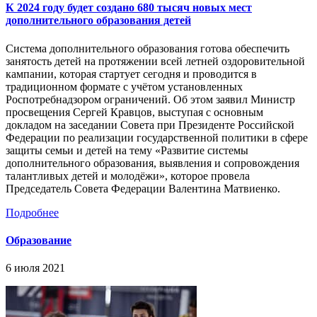
К 2024 году будет создано 680 тысяч новых мест
дополнительного образования детей
Система дополнительного образования готова обеспечить
занятость детей на протяжении всей летней оздоровительной
кампании, которая стартует сегодня и проводится в
традиционном формате с учётом установленных
Роспотребнадзором ограничений. Об этом заявил Министр
просвещения Сергей Кравцов, выступая с основным
докладом на заседании Совета при Президенте Российской
Федерации по реализации государственной политики в сфере
защиты семьи и детей на тему «Развитие системы
дополнительного образования, выявления и сопровождения
талантливых детей и молодёжи», которое провела
Председатель Совета Федерации Валентина Матвиенко.
Подробнее
Образование
6 июля 2021