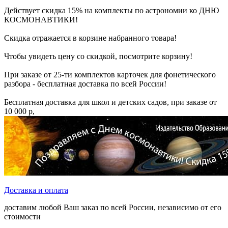
Действует скидка 15% на комплекты по астрономии ко ДНЮ
КОСМОНАВТИКИ!
Скидка отражается в корзине набранного товара!
Чтобы увидеть цену со скидкой, посмотрите корзину!
При заказе от 25-ти комплектов карточек для фонетического
разбора - бесплатная доставка по всей России!
Бесплатная доставка для школ и детских садов, при заказе от
10 000 р,
Доставка и оплата
доставим любой Ваш заказ по всей России, независимо от его
стоимости