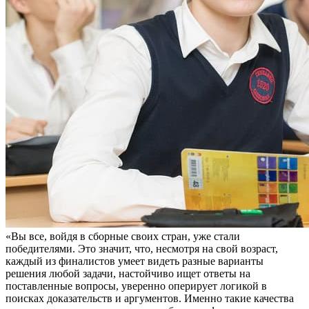
«Вы все, войдя в сборные своих стран, уже стали
победителями. Это значит, что, несмотря на свой возраст,
каждый из финалистов умеет видеть разные варианты
решения любой задачи, настойчиво ищет ответы на
поставленные вопросы, уверенно оперирует логикой в
поисках доказательств и аргументов. Именно такие качества