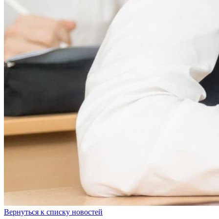
Вернуться к списку новостей