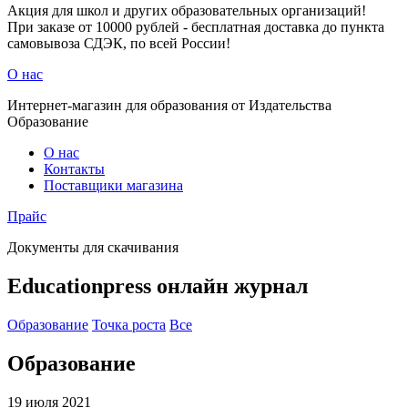
Акция для школ и других образовательных организаций!
При заказе от 10000 рублей - бесплатная доставка до пункта
самовывоза СДЭК, по всей России!
О нас
Интернет-магазин для образования от Издательства
Образование
О нас
Контакты
Поставщики магазина
Прайс
Документы для скачивания
Educationpress
онлайн журнал
Образование
Точка роста
Все
Образование
19 июля 2021