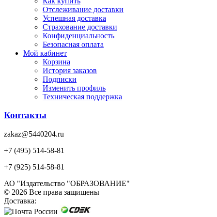
Как купить
Отслеживание доставки
Успешная доставка
Страхование доставки
Конфиденциальность
Безопасная оплата
Мой кабинет
Корзина
История заказов
Подписки
Изменить профиль
Техническая поддержка
Контакты
zakaz@5440204.ru
+7 (495) 514-58-81
+7 (925) 514-58-81
АО "Издательство "ОБРАЗОВАНИЕ"
© 2026 Все права защищены
Доставка: