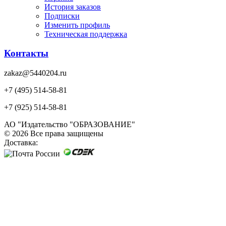
История заказов
Подписки
Изменить профиль
Техническая поддержка
Контакты
zakaz@5440204.ru
+7 (495) 514-58-81
+7 (925) 514-58-81
АО "Издательство "ОБРАЗОВАНИЕ"
© 2026 Все права защищены
Доставка: