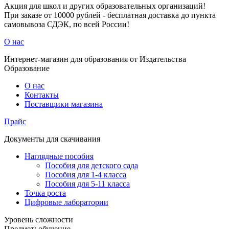
Акция для школ и других образовательных организаций!
При заказе от 10000 рублей - бесплатная доставка до пункта
самовывоза СДЭК, по всей России!
О нас
Интернет-магазин для образования от Издательства
Образование
О нас
Контакты
Поставщики магазина
Прайс
Документы для скачивания
Наглядные пособия
Пособия для детского сада
Пособия для 1-4 класса
Пособия для 5-11 класса
Точка роста
Цифровые лаборатории
Уровень сложности
Предмет: обучение