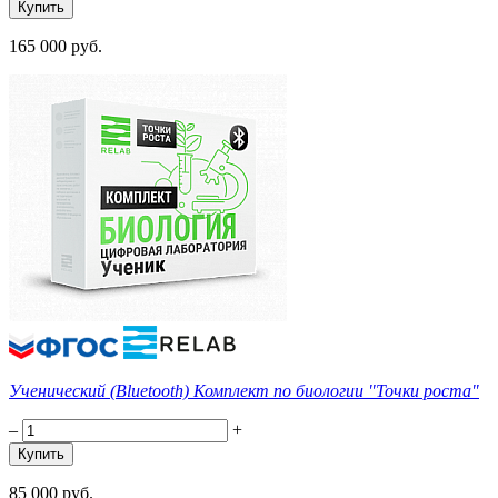
165 000 руб.
Ученический (Bluetooth) Комплект по биологии "Точки роста"
–
+
85 000 руб.