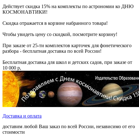
Действует скидка 15% на комплекты по астрономии ко ДНЮ
КОСМОНАВТИКИ!
Скидка отражается в корзине набранного товара!
Чтобы увидеть цену со скидкой, посмотрите корзину!
При заказе от 25-ти комплектов карточек для фонетического
разбора - бесплатная доставка по всей России!
Бесплатная доставка для школ и детских садов, при заказе от
10 000 р,
Доставка и оплата
доставим любой Ваш заказ по всей России, независимо от его
стоимости