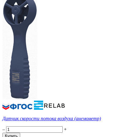
Датчик скорости потока воздуха (анемометр)
–
+