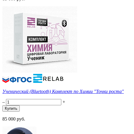
Ученический (Bluetooth) Комплект по Химии "Точки роста"
–
+
85 000 руб.