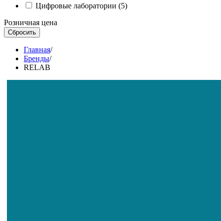
Цифровые лаборатории (5)
Розничная цена
Главная
/
Бренды
/
RELAB