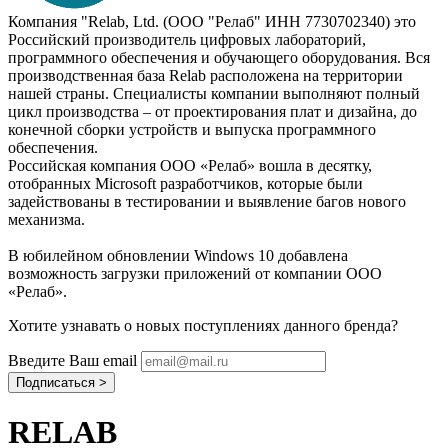
Компания "Relab, Ltd. (ООО "Релаб" ИНН 7730702340) это
Российский производитель цифровых лабораторий,
программного обеспечения и обучающего оборудования. Вся
производственная база Relab расположена на территории
нашей страны. Специалисты компании выполняют полный
цикл производства – от проектирования плат и дизайна, до
конечной сборки устройств и выпуска программного
обеспечения.
Российская компания ООО «Релаб» вошла в десятку,
отобранных Microsoft разработчиков, которые были
задействованы в тестировании и выявление багов нового
механизма.
В юбилейном обновлении Windows 10 добавлена
возможность загрузки приложений от компании ООО
«Релаб».
Хотите узнавать о новых поступлениях данного бренда?
Введите Ваш email
RELAB