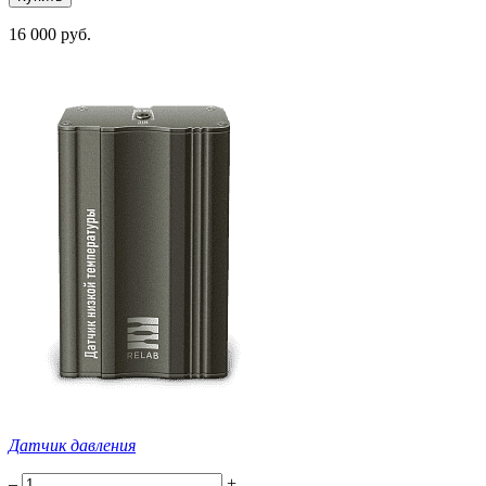
16 000 руб.
Датчик давления
–
+