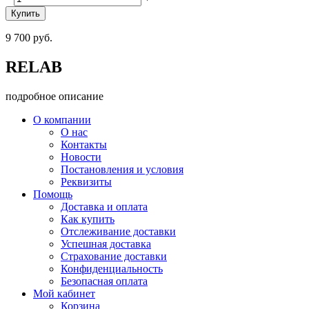
9 700 руб.
RELAB
подробное описание
О компании
О нас
Контакты
Новости
Постановления и условия
Реквизиты
Помощь
Доставка и оплата
Как купить
Отслеживание доставки
Успешная доставка
Страхование доставки
Конфиденциальность
Безопасная оплата
Мой кабинет
Корзина