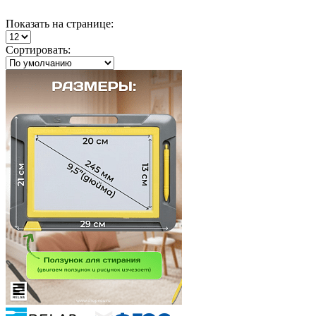
Показать
на странице
:
Сортировать: