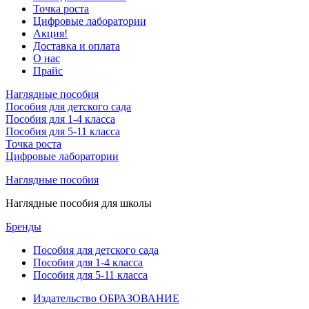
Точка роста
Цифровые лаборатории
Акция!
Доставка и оплата
О нас
Прайс
Наглядные пособия
Пособия для детского сада
Пособия для 1-4 класса
Пособия для 5-11 класса
Точка роста
Цифровые лаборатории
Наглядные пособия
Наглядные пособия для школы
Бренды
Пособия для детского сада
Пособия для 1-4 класса
Пособия для 5-11 класса
Издательство ОБРАЗОВАНИЕ