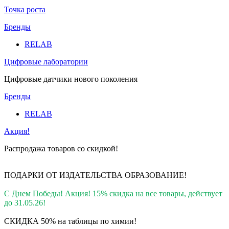
Точка роста
Бренды
RELAB
Цифровые лаборатории
Цифровые датчики нового поколения
Бренды
RELAB
Акция!
Распродажа товаров со скидкой!
ПОДАРКИ ОТ ИЗДАТЕЛЬСТВА ОБРАЗОВАНИЕ
!
С Днем Победы! Акция! 15% скидка на все товары, действует
до 31.05.26!
СКИДКА 50% на таблицы по химии!