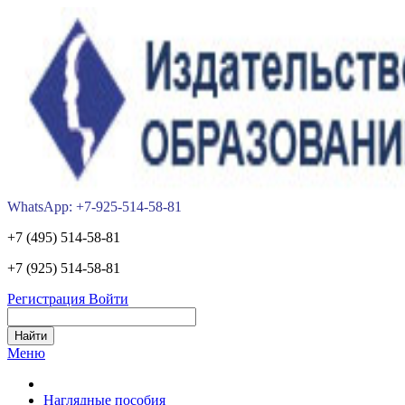
WhatsApp: +7-925-514-58-81
+7 (495) 514-58-81
+7 (925) 514-58-81
Регистрация
Войти
Меню
Наглядные пособия