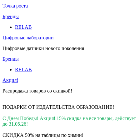
Точка роста
Бренды
RELAB
Цифровые лаборатории
Цифровые датчики нового поколения
Бренды
RELAB
Акция!
Распродажа товаров со скидкой!
ПОДАРКИ ОТ ИЗДАТЕЛЬСТВА ОБРАЗОВАНИЕ
!
С Днем Победы! Акция! 15% скидка на все товары, действует
до 31.05.26!
СКИДКА 50% на таблицы по химии!