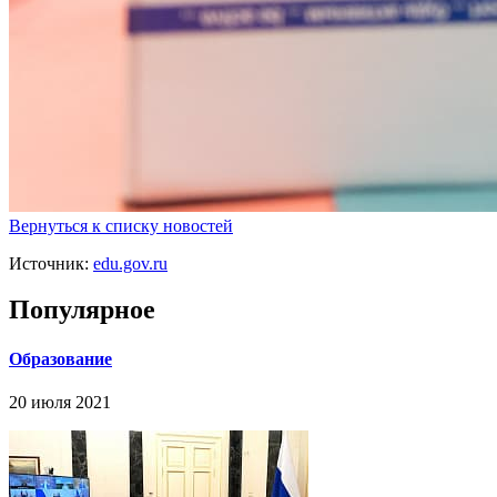
Вернуться к списку новостей
Источник:
edu.gov.ru
Популярное
Образование
20 июля 2021