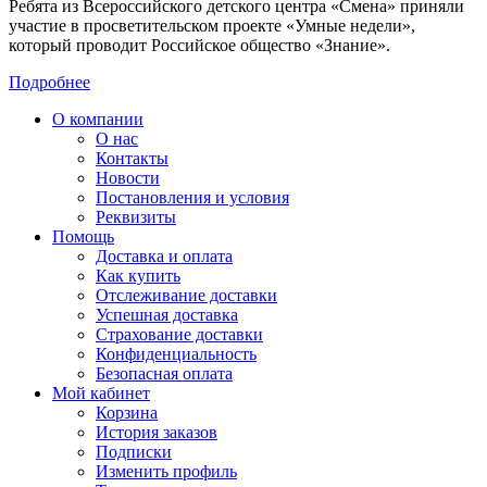
Ребята из Всероссийского детского центра «Смена» приняли
участие в просветительском проекте «Умные недели»,
который проводит Российское общество «Знание».
Подробнее
О компании
О нас
Контакты
Новости
Постановления и условия
Реквизиты
Помощь
Доставка и оплата
Как купить
Отслеживание доставки
Успешная доставка
Страхование доставки
Конфиденциальность
Безопасная оплата
Мой кабинет
Корзина
История заказов
Подписки
Изменить профиль