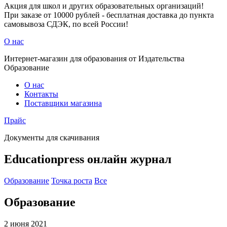
Акция для школ и других образовательных организаций!
При заказе от 10000 рублей - бесплатная доставка до пункта
самовывоза СДЭК, по всей России!
О нас
Интернет-магазин для образования от Издательства
Образование
О нас
Контакты
Поставщики магазина
Прайс
Документы для скачивания
Educationpress
онлайн журнал
Образование
Точка роста
Все
Образование
2 июня 2021