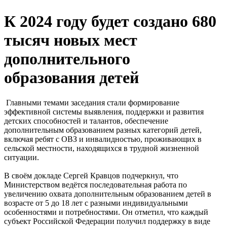
К 2024 году будет создано 680
тысяч новых мест
дополнительного
образования детей
Главными темами заседания стали формирование
эффективной системы выявления, поддержки и развития
детских способностей и талантов, обеспечение
дополнительным образованием разных категорий детей,
включая ребят с ОВЗ и инвалидностью, проживающих в
сельской местности, находящихся в трудной жизненной
ситуации.
В своём докладе Сергей Кравцов подчеркнул, что
Министерством ведётся последовательная работа по
увеличению охвата дополнительным образованием детей в
возрасте от 5 до 18 лет с разными индивидуальными
особенностями и потребностями. Он отметил, что каждый
субъект Российской Федерации получил поддержку в виде