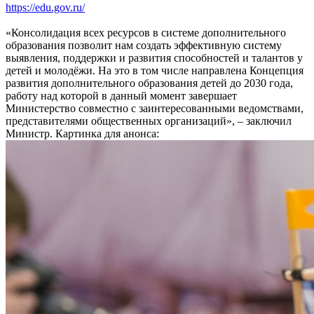
https://edu.gov.ru/
«Консолидация всех ресурсов в системе дополнительного
образования позволит нам создать эффективную систему
выявления, поддержки и развития способностей и талантов у
детей и молодёжи. На это в том числе направлена Концепция
развития дополнительного образования детей до 2030 года,
работу над которой в данный момент завершает
Министерство совместно с заинтересованными ведомствами,
представителями общественных организаций», – заключил
Министр. Картинка для анонса: