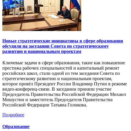
Новые стратегические инициативы в сфере образования
обсудили на заседании Совета по стратегическому
развитию и национальным проектам
Ключевые задачи в сфере образования, такие как повышение
престижа рабочих специальностей и капитальный ремонт
российских школ, стали одной из тем заседания Совета по
стратегическому развитию и национальным проектам,
которое провёл Президент России Владимир Путин в режиме
видео-конференц-связи. В заседании приняли участие
Председатель Правительства Российской Федерации Михаил
Мишустин и заместитель Председателя Правительства
Российской Федерации Татьяна Голикова.
Подробнее
Образование