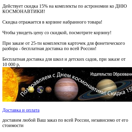
Действует скидка 15% на комплекты по астрономии ко ДНЮ
КОСМОНАВТИКИ!
Скидка отражается в корзине набранного товара!
Чтобы увидеть цену со скидкой, посмотрите корзину!
При заказе от 25-ти комплектов карточек для фонетического
разбора - бесплатная доставка по всей России!
Бесплатная доставка для школ и детских садов, при заказе от
10 000 р,
Доставка и оплата
доставим любой Ваш заказ по всей России, независимо от его
стоимости