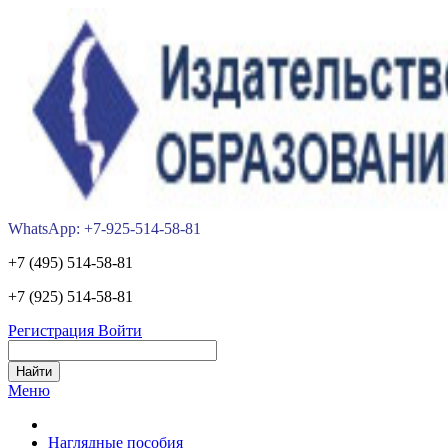
WhatsApp: +7-925-514-58-81
+7 (495) 514-58-81
+7 (925) 514-58-81
Регистрация
Войти
Меню
Наглядные пособия