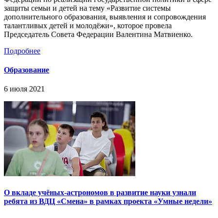
защиты семьи и детей на тему «Развитие системы
дополнительного образования, выявления и сопровождения
талантливых детей и молодёжи», которое провела
Председатель Совета Федерации Валентина Матвиенко.
Подробнее
Образование
6 июля 2021
О вкладе учёных-астрономов в развитие науки узнали
ребята из ВДЦ «Смена» в рамках проекта «Умные недели»