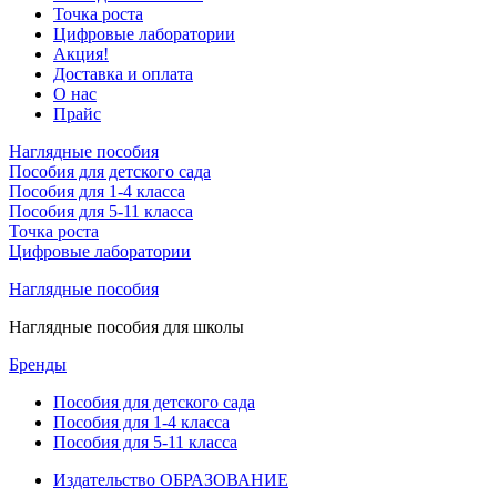
Точка роста
Цифровые лаборатории
Акция!
Доставка и оплата
О нас
Прайс
Наглядные пособия
Пособия для детского сада
Пособия для 1-4 класса
Пособия для 5-11 класса
Точка роста
Цифровые лаборатории
Наглядные пособия
Наглядные пособия для школы
Бренды
Пособия для детского сада
Пособия для 1-4 класса
Пособия для 5-11 класса
Издательство ОБРАЗОВАНИЕ