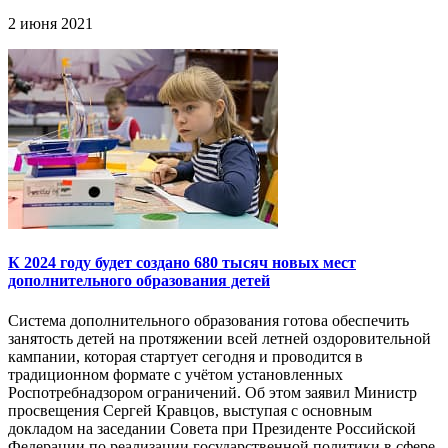
2 июня 2021
К 2024 году будет создано 680 тысяч новых мест
дополнительного образования детей
Система дополнительного образования готова обеспечить
занятость детей на протяжении всей летней оздоровительной
кампании, которая стартует сегодня и проводится в
традиционном формате с учётом установленных
Роспотребнадзором ограничений. Об этом заявил Министр
просвещения Сергей Кравцов, выступая с основным
докладом на заседании Совета при Президенте Российской
Федерации по реализации государственной политики в сфере