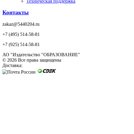
Техническая поддержка
Контакты
zakaz@5440204.ru
+7 (495) 514-58-81
+7 (925) 514-58-81
АО "Издательство "ОБРАЗОВАНИЕ"
© 2026 Все права защищены
Доставка: