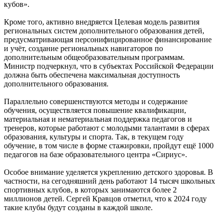
кубов».
Кроме того, активно внедряется Целевая модель развития
региональных систем дополнительного образования детей,
предусматривающая персонифицированное финансирование
и учёт, создание региональных навигаторов по
дополнительным общеобразовательным программам.
Министр подчеркнул, что в субъектах Российской Федерации
должна быть обеспечена максимальная доступность
дополнительного образования.
Параллельно совершенствуются методы и содержание
обучения, осуществляется повышение квалификации,
материальная и нематериальная поддержка педагогов и
тренеров, которые работают с молодыми талантами в сферах
образования, культуры и спорта. Так, в текущем году
обучение, в том числе в форме стажировки, пройдут ещё 1000
педагогов на базе образовательного центра «Сириус».
Особое внимание уделяется укреплению детского здоровья. В
частности, на сегодняшний день работают 14 тысяч школьных
спортивных клубов, в которых занимаются более 2
миллионов детей. Сергей Кравцов отметил, что к 2024 году
такие клубы будут созданы в каждой школе.