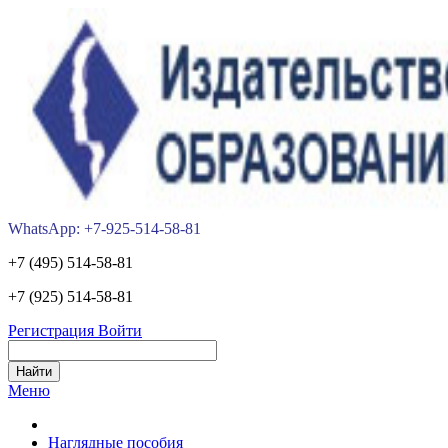
WhatsApp: +7-925-514-58-81
+7 (495) 514-58-81
+7 (925) 514-58-81
Регистрация
Войти
Меню
Наглядные пособия