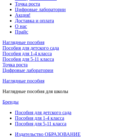
Точка роста
Цифровые лаборатории
Акция!
Доставка и оплата
О нас
Прайс
Наглядные пособия
Пособия для детского сада
Пособия для 1-4 класса
Пособия для 5-11 класса
Точка роста
Цифровые лаборатории
Наглядные пособия
Наглядные пособия для школы
Бренды
Пособия для детского сада
Пособия для 1-4 класса
Пособия для 5-11 класса
Издательство ОБРАЗОВАНИЕ