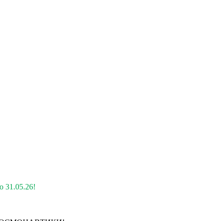
 31.05.26!