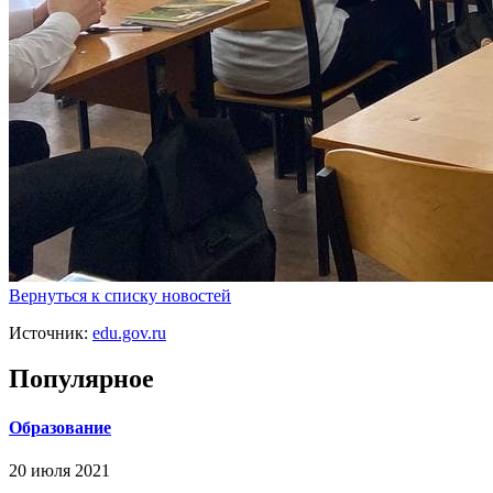
Вернуться к списку новостей
Источник:
edu.gov.ru
Популярное
Образование
20 июля 2021