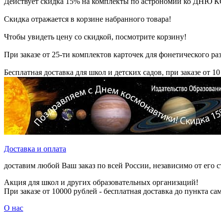
Действует скидка 15% на комплекты по астрономии ко Д
Скидка отражается в корзине набранного товара!
Чтобы увидеть цену со скидкой, посмотрите корзину!
При заказе от 25-ти комплектов карточек для фонетического раз
Бесплатная доставка для школ и детских садов, при заказе от 10
Доставка и оплата
доставим любой Ваш заказ по всей России, независимо от его 
Акция для школ и других образовательных организаций!
При заказе от 10000 рублей - бесплатная доставка до пункта с
О нас