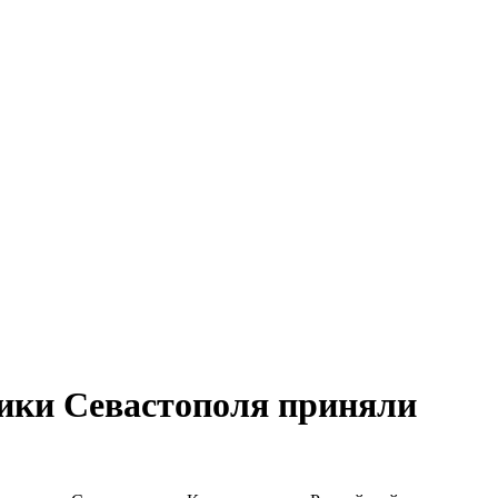
ники Севастополя приняли