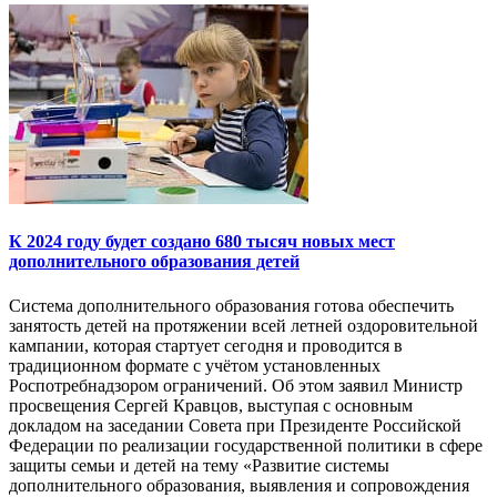
К 2024 году будет создано 680 тысяч новых мест
дополнительного образования детей
Система дополнительного образования готова обеспечить
занятость детей на протяжении всей летней оздоровительной
кампании, которая стартует сегодня и проводится в
традиционном формате с учётом установленных
Роспотребнадзором ограничений. Об этом заявил Министр
просвещения Сергей Кравцов, выступая с основным
докладом на заседании Совета при Президенте Российской
Федерации по реализации государственной политики в сфере
защиты семьи и детей на тему «Развитие системы
дополнительного образования, выявления и сопровождения