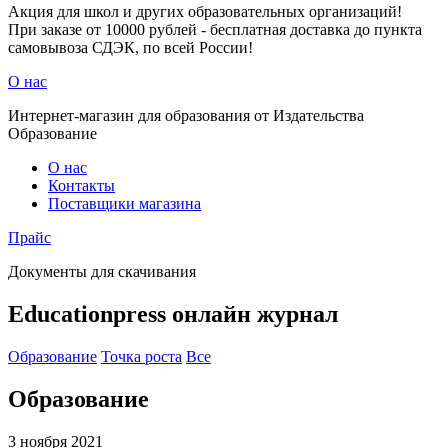
Акция для школ и других образовательных организаций!
При заказе от 10000 рублей - бесплатная доставка до пункта
самовывоза СДЭК, по всей России!
О нас
Интернет-магазин для образования от Издательства
Образование
О нас
Контакты
Поставщики магазина
Прайс
Документы для скачивания
Educationpress
онлайн журнал
Образование
Точка роста
Все
Образование
3 ноября 2021