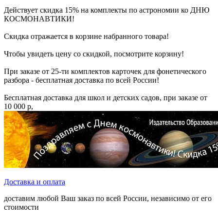
Действует скидка 15% на комплекты по астрономии ко ДНЮ
КОСМОНАВТИКИ!
Скидка отражается в корзине набранного товара!
Чтобы увидеть цену со скидкой, посмотрите корзину!
При заказе от 25-ти комплектов карточек для фонетического
разбора - бесплатная доставка по всей России!
Бесплатная доставка для школ и детских садов, при заказе от
10 000 р,
Доставка и оплата
доставим любой Ваш заказ по всей России, независимо от его
стоимости