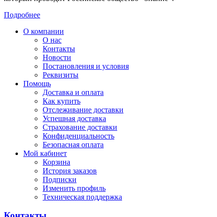
Подробнее
О компании
О нас
Контакты
Новости
Постановления и условия
Реквизиты
Помощь
Доставка и оплата
Как купить
Отслеживание доставки
Успешная доставка
Страхование доставки
Конфиденциальность
Безопасная оплата
Мой кабинет
Корзина
История заказов
Подписки
Изменить профиль
Техническая поддержка
Контакты