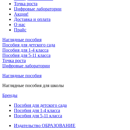
Точка роста
Цифровые лаборатории
Акция!
Доставка и оплата
О нас
Прайс
Наглядные пособия
Пособия для детского сада
Пособия для 1-4 класса
Пособия для 5-11 класса
Точка роста
Цифровые лаборатории
Наглядные пособия
Наглядные пособия для школы
Бренды
Пособия для детского сада
Пособия для 1-4 класса
Пособия для 5-11 класса
Издательство ОБРАЗОВАНИЕ