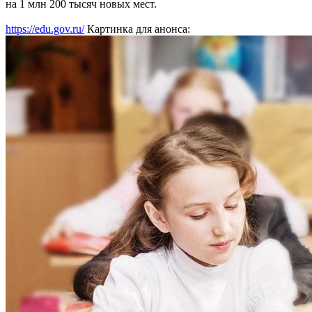
на 1 млн 200 тысяч новых мест.
https://edu.gov.ru/
Картинка для анонса: