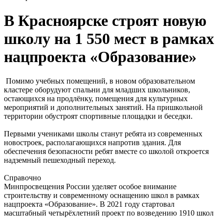
В Красноярске строят новую
школу на 1 550 мест в рамках
нацпроекта «Образование»
Помимо учебных помещений, в новом образовательном
кластере оборудуют спальни для младших школьников,
остающихся на продлёнку, помещения для культурных
мероприятий и дополнительных занятий. На пришкольной
территории обустроят спортивные площадки и беседки.
Первыми учениками школы станут ребята из современных
новостроек, располагающихся напротив здания. Для
обеспечения безопасности ребят вместе со школой откроется
надземный пешеходный переход.
Справочно
Минпросвещения России уделяет особое внимание
строительству и современному оснащению школ в рамках
нацпроекта «Образование». В 2021 году стартовал
масштабный четырёхлетний проект по возведению 1910 школ