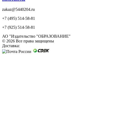
zakaz@5440204.ru
+7 (495) 514-58-81
+7 (925) 514-58-81
АО "Издательство "ОБРАЗОВАНИЕ"
© 2026 Все права защищены
Доставка: