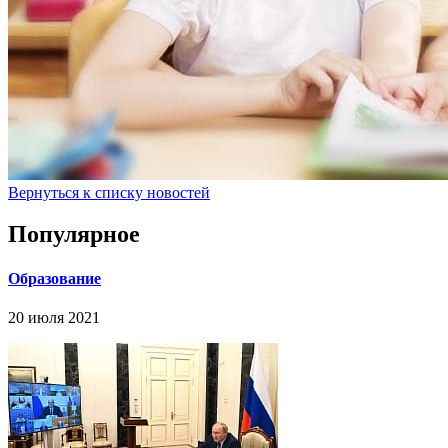
Вернуться к списку новостей
Популярное
Образование
20 июля 2021