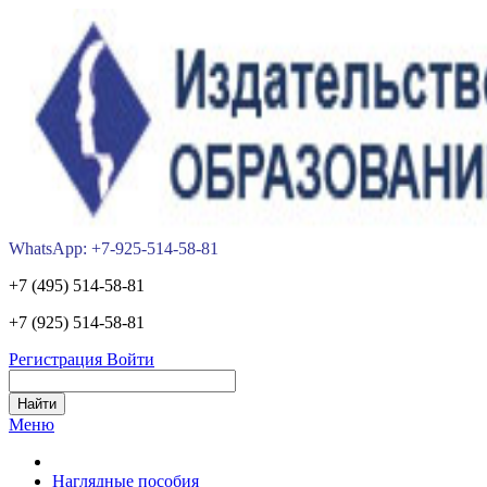
WhatsApp: +7-925-514-58-81
+7 (495) 514-58-81
+7 (925) 514-58-81
Регистрация
Войти
Меню
Наглядные пособия