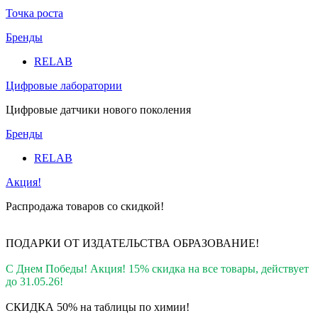
Точка роста
Бренды
RELAB
Цифровые лаборатории
Цифровые датчики нового поколения
Бренды
RELAB
Акция!
Распродажа товаров со скидкой!
ПОДАРКИ ОТ ИЗДАТЕЛЬСТВА ОБРАЗОВАНИЕ
!
С Днем Победы! Акция! 15% скидка на все товары, действует
до 31.05.26!
СКИДКА 50% на таблицы по химии!