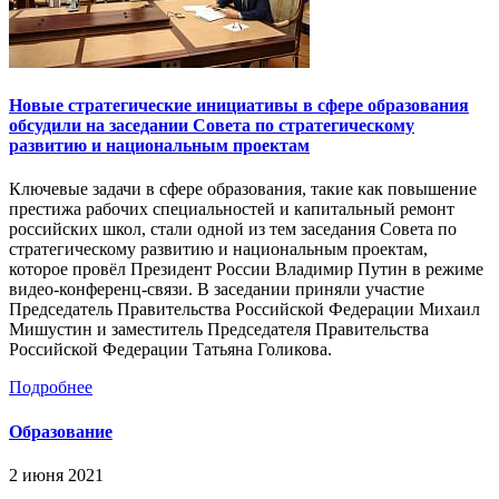
Новые стратегические инициативы в сфере образования
обсудили на заседании Совета по стратегическому
развитию и национальным проектам
Ключевые задачи в сфере образования, такие как повышение
престижа рабочих специальностей и капитальный ремонт
российских школ, стали одной из тем заседания Совета по
стратегическому развитию и национальным проектам,
которое провёл Президент России Владимир Путин в режиме
видео-конференц-связи. В заседании приняли участие
Председатель Правительства Российской Федерации Михаил
Мишустин и заместитель Председателя Правительства
Российской Федерации Татьяна Голикова.
Подробнее
Образование
2 июня 2021