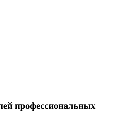
елей профессиональных