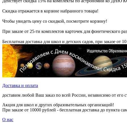
Действует скидка 15% на комплекты по астрономии ко Д
Скидка отражается в корзине набранного товара!
Чтобы увидеть цену со скидкой, посмотрите корзину!
При заказе от 25-ти комплектов карточек для фонетического раз
Бесплатная доставка для школ и детских садов, при заказе от 10
Доставка и оплата
доставим любой Ваш заказ по всей России, независимо от его 
Акция для школ и других образовательных организаций!
При заказе от 10000 рублей - бесплатная доставка до пункта с
О нас