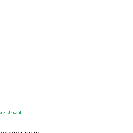
 31.05.26!