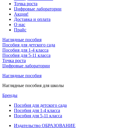
Точка роста
Цифровые лаборатории
Акция!
Доставка и оплата
О нас
Прайс
Наглядные пособия
Пособия для детского сада
Пособия для 1-4 класса
Пособия для 5-11 класса
Точка роста
Цифровые лаборатории
Наглядные пособия
Наглядные пособия для школы
Бренды
Пособия для детского сада
Пособия для 1-4 класса
Пособия для 5-11 класса
Издательство ОБРАЗОВАНИЕ