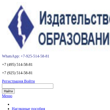
WhatsApp: +7-925-514-58-81
+7 (495) 514-58-81
+7 (925) 514-58-81
Регистрация
Войти
Меню
Наглядные пособия