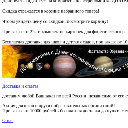
Действует скидка 15% на комплекты по астрономии ко Д
Скидка отражается в корзине набранного товара!
Чтобы увидеть цену со скидкой, посмотрите корзину!
При заказе от 25-ти комплектов карточек для фонетического раз
Бесплатная доставка для школ и детских садов, при заказе от 10
Доставка и оплата
доставим любой Ваш заказ по всей России, независимо от его 
Акция для школ и других образовательных организаций!
При заказе от 10000 рублей - бесплатная доставка до пункта с
О нас