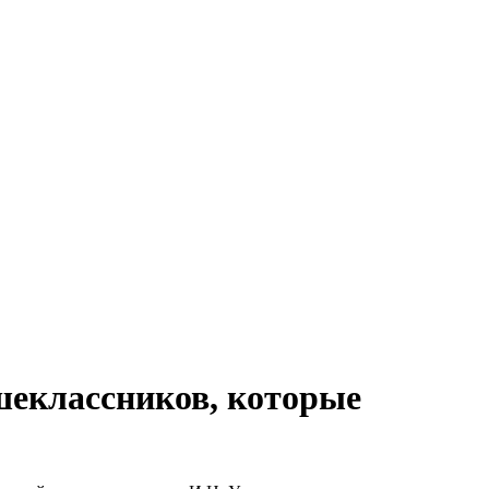
шеклассников, которые