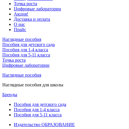
Точка роста
Цифровые лаборатории
Акция!
Доставка и оплата
О нас
Прайс
Наглядные пособия
Пособия для детского сада
Пособия для 1-4 класса
Пособия для 5-11 класса
Точка роста
Цифровые лаборатории
Наглядные пособия
Наглядные пособия для школы
Бренды
Пособия для детского сада
Пособия для 1-4 класса
Пособия для 5-11 класса
Издательство ОБРАЗОВАНИЕ