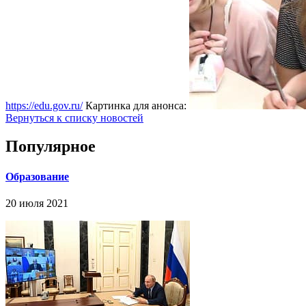
https://edu.gov.ru/
Картинка для анонса:
Вернуться к списку новостей
Популярное
Образование
20 июля 2021