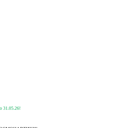
 31.05.26!