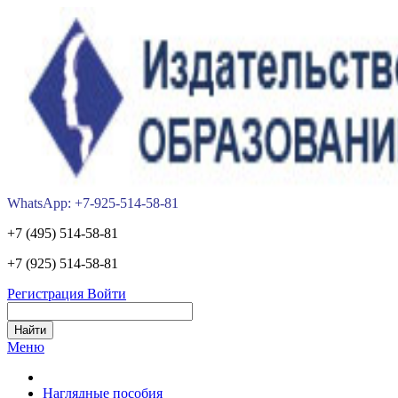
WhatsApp: +7-925-514-58-81
+7 (495) 514-58-81
+7 (925) 514-58-81
Регистрация
Войти
Меню
Наглядные пособия