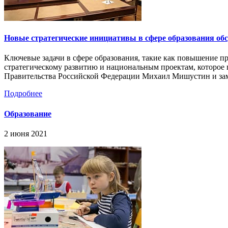
Новые стратегические инициативы в сфере образования обс
Ключевые задачи в сфере образования, такие как повышение пр
стратегическому развитию и национальным проектам, которое 
Правительства Российской Федерации Михаил Мишустин и заме
Подробнее
Образование
2 июня 2021