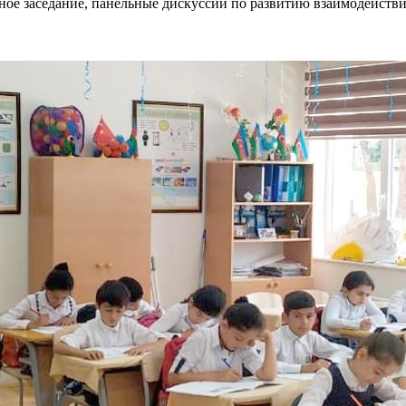
ое заседание, панельные дискуссии по развитию взаимодействия