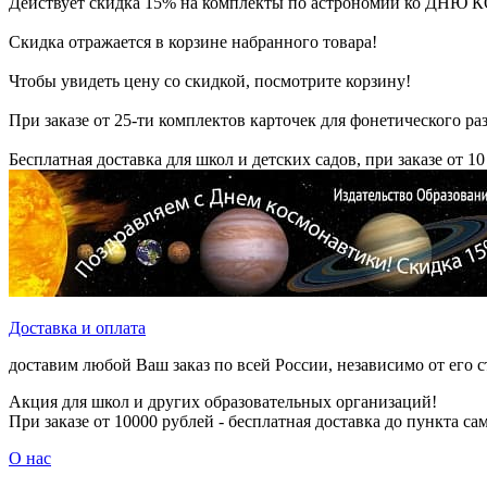
Действует скидка 15% на комплекты по астрономии ко Д
Скидка отражается в корзине набранного товара!
Чтобы увидеть цену со скидкой, посмотрите корзину!
При заказе от 25-ти комплектов карточек для фонетического раз
Бесплатная доставка для школ и детских садов, при заказе от 10
Доставка и оплата
доставим любой Ваш заказ по всей России, независимо от его 
Акция для школ и других образовательных организаций!
При заказе от 10000 рублей - бесплатная доставка до пункта с
О нас