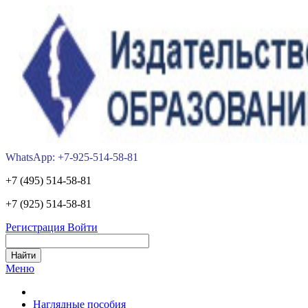
WhatsApp: +7-925-514-58-81
+7 (495) 514-58-81
+7 (925) 514-58-81
Регистрация
Войти
Меню
Наглядные пособия