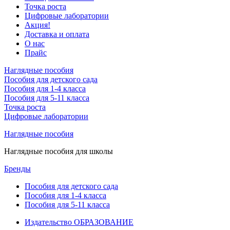
Точка роста
Цифровые лаборатории
Акция!
Доставка и оплата
О нас
Прайс
Наглядные пособия
Пособия для детского сада
Пособия для 1-4 класса
Пособия для 5-11 класса
Точка роста
Цифровые лаборатории
Наглядные пособия
Наглядные пособия для школы
Бренды
Пособия для детского сада
Пособия для 1-4 класса
Пособия для 5-11 класса
Издательство ОБРАЗОВАНИЕ