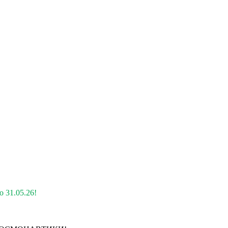
 31.05.26!