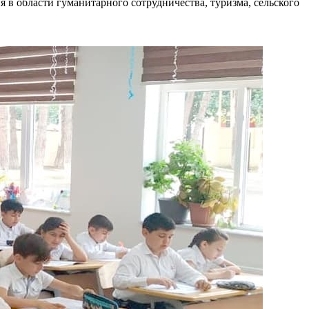
 в области гуманитарного сотрудничества, туризма, сельского