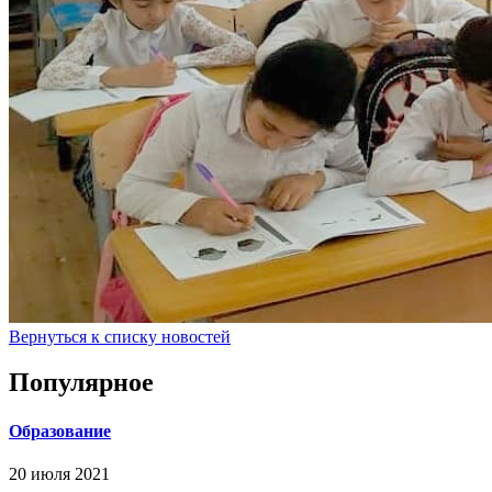
Вернуться к списку новостей
Популярное
Образование
20 июля 2021