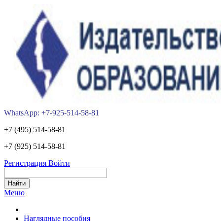
WhatsApp: +7-925-514-58-81
+7 (495) 514-58-81
+7 (925) 514-58-81
Регистрация
Войти
Меню
Наглядные пособия