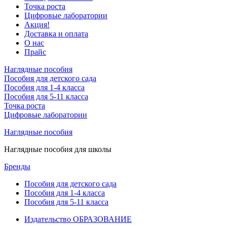
Точка роста
Цифровые лаборатории
Акция!
Доставка и оплата
О нас
Прайс
Наглядные пособия
Пособия для детского сада
Пособия для 1-4 класса
Пособия для 5-11 класса
Точка роста
Цифровые лаборатории
Наглядные пособия
Наглядные пособия для школы
Бренды
Пособия для детского сада
Пособия для 1-4 класса
Пособия для 5-11 класса
Издательство ОБРАЗОВАНИЕ