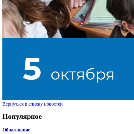
Вернуться к списку новостей
Популярное
Образование