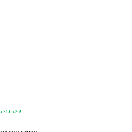
 31.05.26!