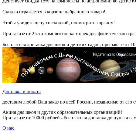
Действует скидка 15% на комплекты по астрономии ко Д
Скидка отражается в корзине набранного товара!
Чтобы увидеть цену со скидкой, посмотрите корзину!
При заказе от 25-ти комплектов карточек для фонетического раз
Бесплатная доставка для школ и детских садов, при заказе от 10
Доставка и оплата
доставим любой Ваш заказ по всей России, независимо от его 
Акция для школ и других образовательных организаций!
При заказе от 10000 рублей - бесплатная доставка до пункта с
О нас