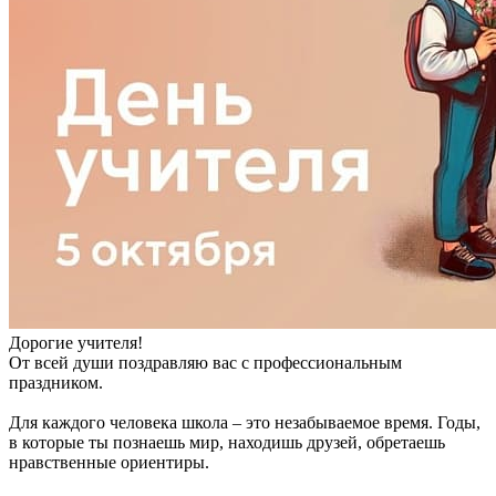
Дорогие учителя!
От всей души поздравляю вас с профессиональным
праздником.
Для каждого человека школа – это незабываемое время. Годы,
в которые ты познаешь мир, находишь друзей, обретаешь
нравственные ориентиры.