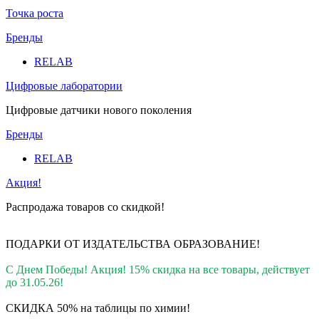
Точка роста
Бренды
RELAB
Цифровые лаборатории
Цифровые датчики нового поколения
Бренды
RELAB
Акция!
Распродажа товаров со скидкой!
ПОДАРКИ ОТ ИЗДАТЕЛЬСТВА ОБРАЗОВАНИЕ
!
С Днем Победы! Акция! 15% скидка на все товары, действует
до 31.05.26!
СКИДКА 50% на таблицы по химии!