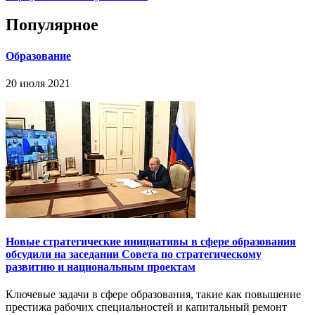
Популярное
Образование
20 июля 2021
Новые стратегические инициативы в сфере образования
обсудили на заседании Совета по стратегическому
развитию и национальным проектам
Ключевые задачи в сфере образования, такие как повышение
престижа рабочих специальностей и капитальный ремонт