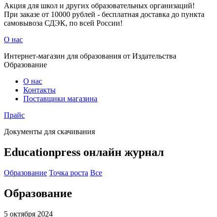
Акция для школ и других образовательных организаций!
При заказе от 10000 рублей - бесплатная доставка до пункта
самовывоза СДЭК, по всей России!
О нас
Интернет-магазин для образования от Издательства
Образование
О нас
Контакты
Поставщики магазина
Прайс
Документы для скачивания
Educationpress
онлайн журнал
Образование
Точка роста
Все
Образование
5 октября 2024