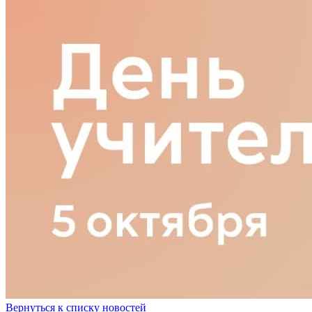
Вернуться к списку новостей