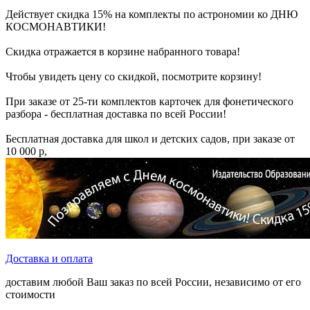
Действует скидка 15% на комплекты по астрономии ко ДНЮ
КОСМОНАВТИКИ!
Скидка отражается в корзине набранного товара!
Чтобы увидеть цену со скидкой, посмотрите корзину!
При заказе от 25-ти комплектов карточек для фонетического
разбора - бесплатная доставка по всей России!
Бесплатная доставка для школ и детских садов, при заказе от
10 000 р,
Доставка и оплата
доставим любой Ваш заказ по всей России, независимо от его
стоимости