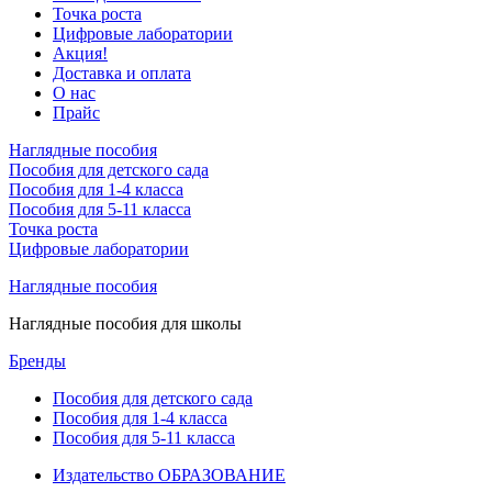
Точка роста
Цифровые лаборатории
Акция!
Доставка и оплата
О нас
Прайс
Наглядные пособия
Пособия для детского сада
Пособия для 1-4 класса
Пособия для 5-11 класса
Точка роста
Цифровые лаборатории
Наглядные пособия
Наглядные пособия для школы
Бренды
Пособия для детского сада
Пособия для 1-4 класса
Пособия для 5-11 класса
Издательство ОБРАЗОВАНИЕ