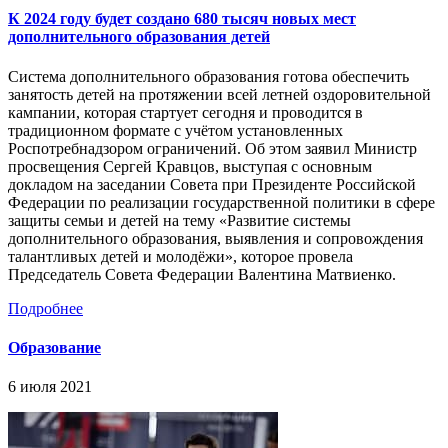
К 2024 году будет создано 680 тысяч новых мест
дополнительного образования детей
Система дополнительного образования готова обеспечить
занятость детей на протяжении всей летней оздоровительной
кампании, которая стартует сегодня и проводится в
традиционном формате с учётом установленных
Роспотребнадзором ограничений. Об этом заявил Министр
просвещения Сергей Кравцов, выступая с основным
докладом на заседании Совета при Президенте Российской
Федерации по реализации государственной политики в сфере
защиты семьи и детей на тему «Развитие системы
дополнительного образования, выявления и сопровождения
талантливых детей и молодёжи», которое провела
Председатель Совета Федерации Валентина Матвиенко.
Подробнее
Образование
6 июля 2021