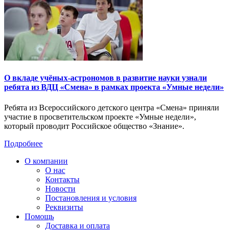
О вкладе учёных-астрономов в развитие науки узнали
ребята из ВДЦ «Смена» в рамках проекта «Умные недели»
Ребята из Всероссийского детского центра «Смена» приняли
участие в просветительском проекте «Умные недели»,
который проводит Российское общество «Знание».
Подробнее
О компании
О нас
Контакты
Новости
Постановления и условия
Реквизиты
Помощь
Доставка и оплата