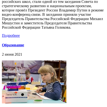
российских школ, стали одной из тем заседания Совета по
стратегическому развитию и национальным проектам,
которое провёл Президент России Владимир Путин в режиме
видео-конференц-связи. В заседании приняли участие
Председатель Правительства Российской Федерации Михаил
Мишустин и заместитель Председателя Правительства
Российской Федерации Татьяна Голикова.
Подробнее
Образование
2 июня 2021