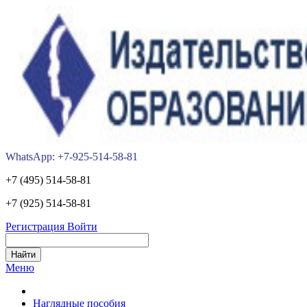
WhatsApp: +7-925-514-58-81
+7 (495) 514-58-81
+7 (925) 514-58-81
Регистрация
Войти
Меню
Наглядные пособия