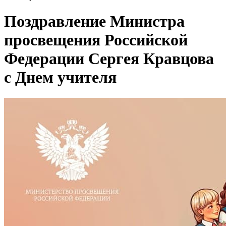
Поздравление Министра
просвещения Российской
Федерации Сергея Кравцова
с Днем учителя