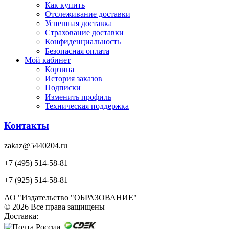
Как купить
Отслеживание доставки
Успешная доставка
Страхование доставки
Конфиденциальность
Безопасная оплата
Мой кабинет
Корзина
История заказов
Подписки
Изменить профиль
Техническая поддержка
Контакты
zakaz@5440204.ru
+7 (495) 514-58-81
+7 (925) 514-58-81
АО "Издательство "ОБРАЗОВАНИЕ"
© 2026 Все права защищены
Доставка: