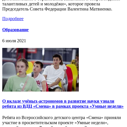
талантливых детей и молодёжи», которое провела
Председатель Совета Федерации Валентина Матвиенко.
Подробнее
Образование
6 июля 2021
О вкладе учёных-астрономов в развитие науки узнали
ребята из ВДЦ «Смена» в рамках проекта «Умные недели»
Ребята из Всероссийского детского центра «Смена» приняли
участие в просветительском проекте «Умные недели»,