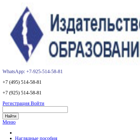
WhatsApp: +7-925-514-58-81
+7 (495) 514-58-81
+7 (925) 514-58-81
Регистрация
Войти
Меню
Наглядные пособия