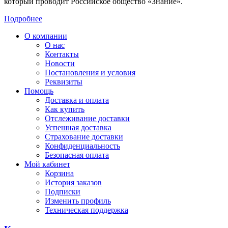
который проводит Российское общество «Знание».
Подробнее
О компании
О нас
Контакты
Новости
Постановления и условия
Реквизиты
Помощь
Доставка и оплата
Как купить
Отслеживание доставки
Успешная доставка
Страхование доставки
Конфиденциальность
Безопасная оплата
Мой кабинет
Корзина
История заказов
Подписки
Изменить профиль
Техническая поддержка