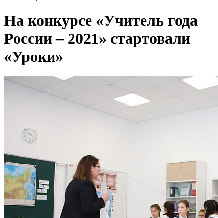
На конкурсе «Учитель года
России – 2021» стартовали
«Уроки»