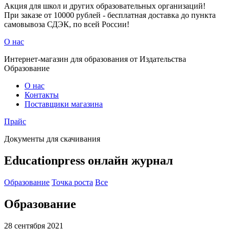
Акция для школ и других образовательных организаций!
При заказе от 10000 рублей - бесплатная доставка до пункта
самовывоза СДЭК, по всей России!
О нас
Интернет-магазин для образования от Издательства
Образование
О нас
Контакты
Поставщики магазина
Прайс
Документы для скачивания
Educationpress
онлайн журнал
Образование
Точка роста
Все
Образование
28 сентября 2021