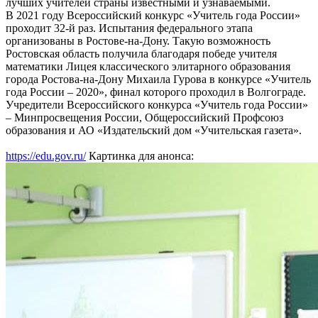
лучших учителей страны известными и узнаваемыми.
В 2021 году Всероссийский конкурс «Учитель года России»
проходит 32-й раз. Испытания федерального этапа
организованы в Ростове-на-Дону. Такую возможность
Ростовская область получила благодаря победе учителя
математики Лицея классического элитарного образования
города Ростова-на-Дону Михаила Гурова в конкурсе «Учитель
года России – 2020», финал которого проходил в Волгограде.
Учредители Всероссийского конкурса «Учитель года России»
– Минпросвещения России, Общероссийский Профсоюз
образования и АО «Издательский дом «Учительская газета».
https://edu.gov.ru/
Картинка для анонса: