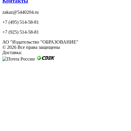
Контакты
zakaz@5440204.ru
+7 (495) 514-58-81
+7 (925) 514-58-81
АО "Издательство "ОБРАЗОВАНИЕ"
© 2026 Все права защищены
Доставка: