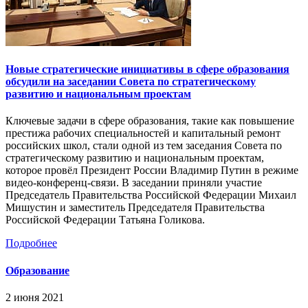
Новые стратегические инициативы в сфере образования
обсудили на заседании Совета по стратегическому
развитию и национальным проектам
Ключевые задачи в сфере образования, такие как повышение
престижа рабочих специальностей и капитальный ремонт
российских школ, стали одной из тем заседания Совета по
стратегическому развитию и национальным проектам,
которое провёл Президент России Владимир Путин в режиме
видео-конференц-связи. В заседании приняли участие
Председатель Правительства Российской Федерации Михаил
Мишустин и заместитель Председателя Правительства
Российской Федерации Татьяна Голикова.
Подробнее
Образование
2 июня 2021