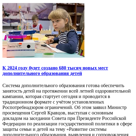
К 2024 году будет создано 680 тысяч новых мест
дополнительного образования детей
Система дополнительного образования готова обеспечить
занятость детей на протяжении всей летней оздоровительной
кампании, которая стартует сегодня и проводится в
традиционном формате с учётом установленных
Роспотребнадзором ограничений. Об этом заявил Министр
просвещения Сергей Кравцов, выступая с основным
докладом на заседании Совета при Президенте Российской
Федерации по реализации государственной политики в сфере
защиты семьи и детей на тему «Развитие системы
дополнительного образования, выявления и сопровождения