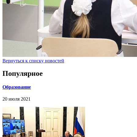
Вернуться к списку новостей
Популярное
Образование
20 июля 2021