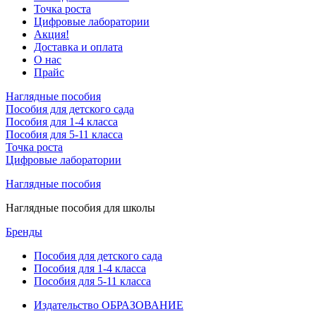
Точка роста
Цифровые лаборатории
Акция!
Доставка и оплата
О нас
Прайс
Наглядные пособия
Пособия для детского сада
Пособия для 1-4 класса
Пособия для 5-11 класса
Точка роста
Цифровые лаборатории
Наглядные пособия
Наглядные пособия для школы
Бренды
Пособия для детского сада
Пособия для 1-4 класса
Пособия для 5-11 класса
Издательство ОБРАЗОВАНИЕ