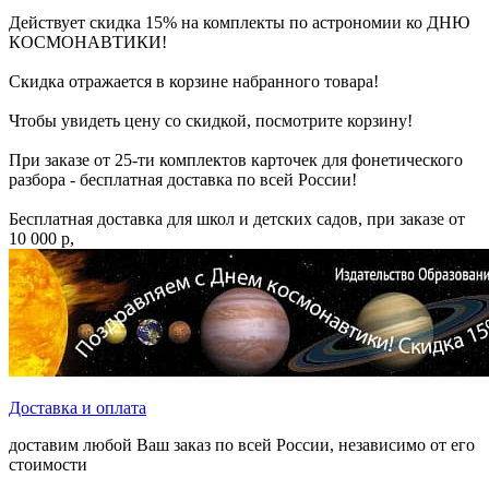
Действует скидка 15% на комплекты по астрономии ко ДНЮ
КОСМОНАВТИКИ!
Скидка отражается в корзине набранного товара!
Чтобы увидеть цену со скидкой, посмотрите корзину!
При заказе от 25-ти комплектов карточек для фонетического
разбора - бесплатная доставка по всей России!
Бесплатная доставка для школ и детских садов, при заказе от
10 000 р,
Доставка и оплата
доставим любой Ваш заказ по всей России, независимо от его
стоимости