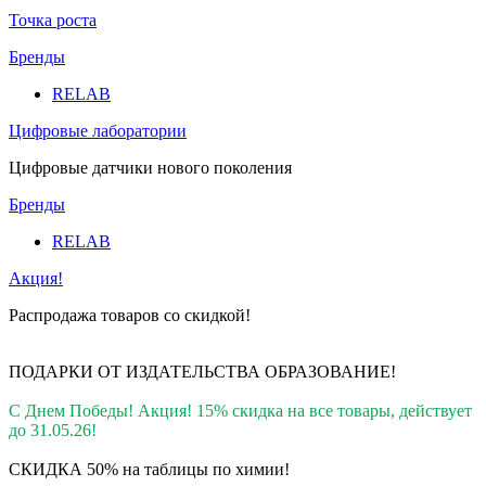
Точка роста
Бренды
RELAB
Цифровые лаборатории
Цифровые датчики нового поколения
Бренды
RELAB
Акция!
Распродажа товаров со скидкой!
ПОДАРКИ ОТ ИЗДАТЕЛЬСТВА ОБРАЗОВАНИЕ
!
С Днем Победы! Акция! 15% скидка на все товары, действует
до 31.05.26!
СКИДКА 50% на таблицы по химии!