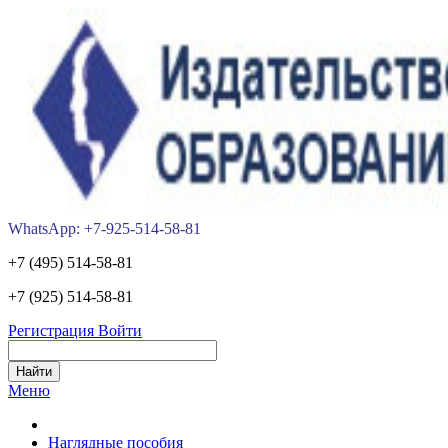
WhatsApp: +7-925-514-58-81
+7 (495) 514-58-81
+7 (925) 514-58-81
Регистрация
Войти
Меню
Наглядные пособия