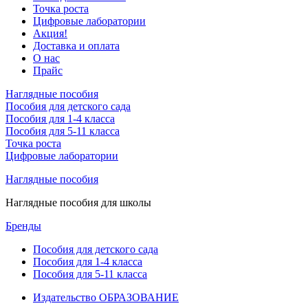
Точка роста
Цифровые лаборатории
Акция!
Доставка и оплата
О нас
Прайс
Наглядные пособия
Пособия для детского сада
Пособия для 1-4 класса
Пособия для 5-11 класса
Точка роста
Цифровые лаборатории
Наглядные пособия
Наглядные пособия для школы
Бренды
Пособия для детского сада
Пособия для 1-4 класса
Пособия для 5-11 класса
Издательство ОБРАЗОВАНИЕ