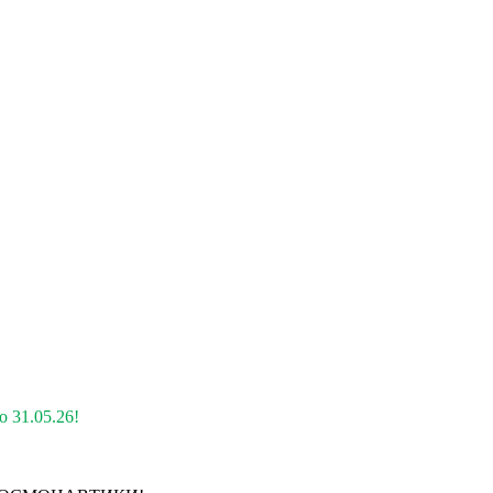
 31.05.26!