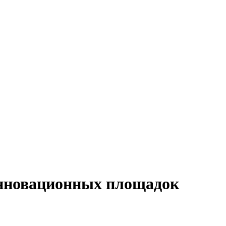
инновационных площадок