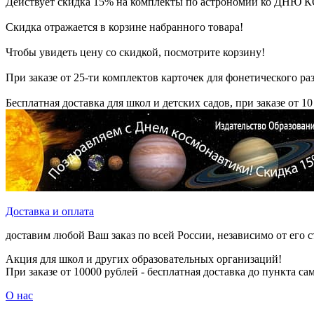
Действует скидка 15% на комплекты по астрономии ко Д
Скидка отражается в корзине набранного товара!
Чтобы увидеть цену со скидкой, посмотрите корзину!
При заказе от 25-ти комплектов карточек для фонетического раз
Бесплатная доставка для школ и детских садов, при заказе от 10
Доставка и оплата
доставим любой Ваш заказ по всей России, независимо от его 
Акция для школ и других образовательных организаций!
При заказе от 10000 рублей - бесплатная доставка до пункта с
О нас