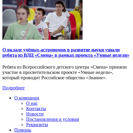
О вкладе учёных-астрономов в развитие науки узнали
ребята из ВДЦ «Смена» в рамках проекта «Умные недели»
Ребята из Всероссийского детского центра «Смена» приняли
участие в просветительском проекте «Умные недели»,
который проводит Российское общество «Знание».
Подробнее
О компании
О нас
Контакты
Новости
Постановления и условия
Реквизиты
Помощь