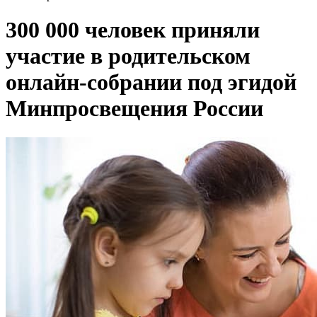
300 000 человек приняли
участие в родительском
онлайн-собрании под эгидой
Минпросвещения России