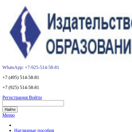
WhatsApp: +7-925-514-58-81
+7 (495) 514-58-81
+7 (925) 514-58-81
Регистрация
Войти
Меню
Наглядные пособия