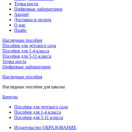
Точка роста
Цифровые лаборатории
Акция!
Доставка и оплата
О нас
Прайс
Наглядные пособия
Пособия для детского сада
Пособия для 1-4 класса
Пособия для 5-11 класса
Точка роста
Цифровые лаборатории
Наглядные пособия
Наглядные пособия для школы
Бренды
Пособия для детского сада
Пособия для 1-4 класса
Пособия для 5-11 класса
Издательство ОБРАЗОВАНИЕ