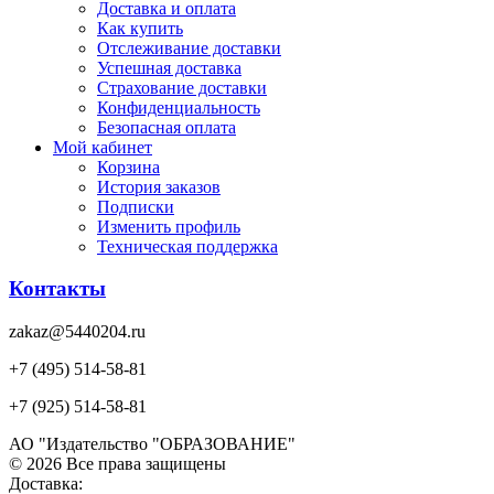
Доставка и оплата
Как купить
Отслеживание доставки
Успешная доставка
Страхование доставки
Конфиденциальность
Безопасная оплата
Мой кабинет
Корзина
История заказов
Подписки
Изменить профиль
Техническая поддержка
Контакты
zakaz@5440204.ru
+7 (495) 514-58-81
+7 (925) 514-58-81
АО "Издательство "ОБРАЗОВАНИЕ"
© 2026 Все права защищены
Доставка: