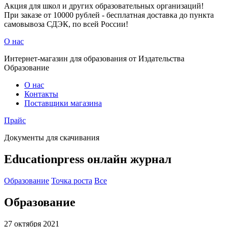
Акция для школ и других образовательных организаций!
При заказе от 10000 рублей - бесплатная доставка до пункта
самовывоза СДЭК, по всей России!
О нас
Интернет-магазин для образования от Издательства
Образование
О нас
Контакты
Поставщики магазина
Прайс
Документы для скачивания
Educationpress
онлайн журнал
Образование
Точка роста
Все
Образование
27 октября 2021