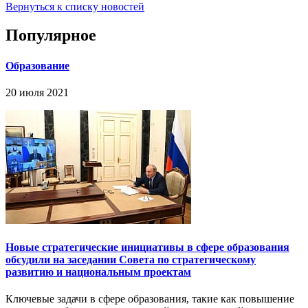
Вернуться к списку новостей
Популярное
Образование
20 июля 2021
Новые стратегические инициативы в сфере образования
обсудили на заседании Совета по стратегическому
развитию и национальным проектам
Ключевые задачи в сфере образования, такие как повышение