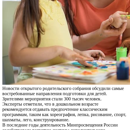
Новости открытого родительского собрания обсудили самые
востребованные направления подготовки для детей.
Зрителями мероприятия стали 300 тысяч человек.
Эксперты отметили, что в дошкольном возрасте
рекомендуется отдавать предпочтение классическим
программам, таким как хореография, лепка, рисование, спорт,
шахматы, лего, конструирование.
В последние годы деятельность Минпросвещения России