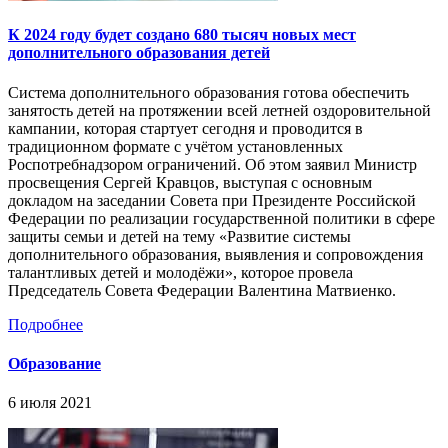
К 2024 году будет создано 680 тысяч новых мест
дополнительного образования детей
Система дополнительного образования готова обеспечить
занятость детей на протяжении всей летней оздоровительной
кампании, которая стартует сегодня и проводится в
традиционном формате с учётом установленных
Роспотребнадзором ограничений. Об этом заявил Министр
просвещения Сергей Кравцов, выступая с основным
докладом на заседании Совета при Президенте Российской
Федерации по реализации государственной политики в сфере
защиты семьи и детей на тему «Развитие системы
дополнительного образования, выявления и сопровождения
талантливых детей и молодёжи», которое провела
Председатель Совета Федерации Валентина Матвиенко.
Подробнее
Образование
6 июля 2021