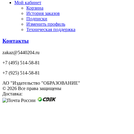
Мой кабинет
Корзина
История заказов
Подписки
Изменить профиль
Техническая поддержка
Контакты
zakaz@5440204.ru
+7 (495) 514-58-81
+7 (925) 514-58-81
АО "Издательство "ОБРАЗОВАНИЕ"
© 2026 Все права защищены
Доставка: