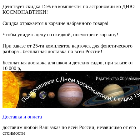
Действует скидка 15% на комплекты по астрономии ко ДНЮ
КОСМОНАВТИКИ!
Скидка отражается в корзине набранного товара!
Чтобы увидеть цену со скидкой, посмотрите корзину!
При заказе от 25-ти комплектов карточек для фонетического
разбора - бесплатная доставка по всей России!
Бесплатная доставка для школ и детских садов, при заказе от
10 000 р,
Доставка и оплата
доставим любой Ваш заказ по всей России, независимо от его
стоимости