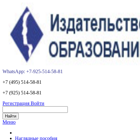
WhatsApp: +7-925-514-58-81
+7 (495) 514-58-81
+7 (925) 514-58-81
Регистрация
Войти
Меню
Наглядные пособия