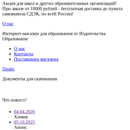
Акция для школ и других образовательных организаций!
При заказе от 10000 рублей - бесплатная доставка до пункта
самовывоза СДЭК, по всей России!
О нас
Интернет-магазин для образования от Издательства
Образование
О нас
Контакты
Поставщики магазина
Прайс
Документы для скачивания
Что нового?
04.04.2026
Химия
05.10.2025
Анонс