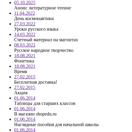
05.10.2025
Анонс литературное чтение
11.04.2022
День космонавтики
27.03.2022
Уроки русского языка
14.03.2022
Счетный материал на магнитах
08.03.2022
Русское народное творчество
18.08.2021
Фонетика
18.08.2021
Время
27.02.2015
Бесплатная доставка!
27.02.2015
Акция
01.06.2014
Таблицы для старших классов
01.06.2014
В магазин shopedu.ru
01.06.2014
Наглядные пособия для начальной школы
01.06.2014