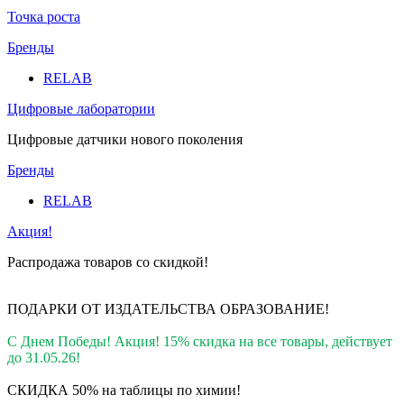
Точка роста
Бренды
RELAB
Цифровые лаборатории
Цифровые датчики нового поколения
Бренды
RELAB
Акция!
Распродажа товаров со скидкой!
ПОДАРКИ ОТ ИЗДАТЕЛЬСТВА ОБРАЗОВАНИЕ
!
С Днем Победы! Акция! 15% скидка на все товары, действует
до 31.05.26!
СКИДКА 50% на таблицы по химии!