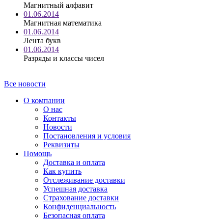
Магнитный алфавит
01.06.2014
Магнитная математика
01.06.2014
Лента букв
01.06.2014
Разряды и классы чисел
Все новости
О компании
О нас
Контакты
Новости
Постановления и условия
Реквизиты
Помощь
Доставка и оплата
Как купить
Отслеживание доставки
Успешная доставка
Страхование доставки
Конфиденциальность
Безопасная оплата