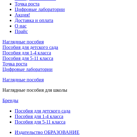
Точка роста
Цифровые лаборатории
Акция!
Доставка и оплата
О нас
Прайс
Наглядные пособия
Пособия для детского сада
Пособия для 1-4 класса
Пособия для 5-11 класса
Точка роста
Цифровые лаборатории
Наглядные пособия
Наглядные пособия для школы
Бренды
Пособия для детского сада
Пособия для 1-4 класса
Пособия для 5-11 класса
Издательство ОБРАЗОВАНИЕ