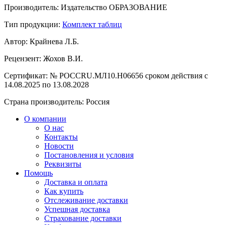
Производитель:
Издательство ОБРАЗОВАНИЕ
Тип продукции:
Комплект таблиц
Автор:
Крайнева Л.Б.
Рецензент:
Жохов В.И.
Сертификат:
№ РОССRU.МЛ10.Н06656 сроком действия с
14.08.2025 по 13.08.2028
Страна производитель:
Россия
О компании
О нас
Контакты
Новости
Постановления и условия
Реквизиты
Помощь
Доставка и оплата
Как купить
Отслеживание доставки
Успешная доставка
Страхование доставки