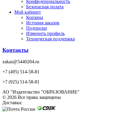
Конфиденциальность
Безопасная оплата
Мой кабинет
Корзина
История заказов
Подписки
Изменить профиль
Техническая поддержка
Контакты
zakaz@5440204.ru
+7 (495) 514-58-81
+7 (925) 514-58-81
АО "Издательство "ОБРАЗОВАНИЕ"
© 2026 Все права защищены
Доставка: