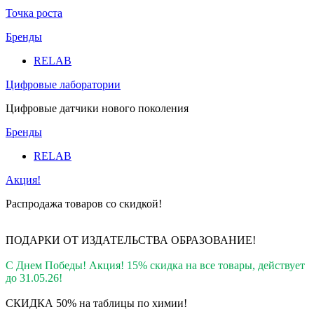
Точка роста
Бренды
RELAB
Цифровые лаборатории
Цифровые датчики нового поколения
Бренды
RELAB
Акция!
Распродажа товаров со скидкой!
ПОДАРКИ ОТ ИЗДАТЕЛЬСТВА ОБРАЗОВАНИЕ
!
С Днем Победы! Акция! 15% скидка на все товары, действует
до 31.05.26!
СКИДКА 50% на таблицы по химии!