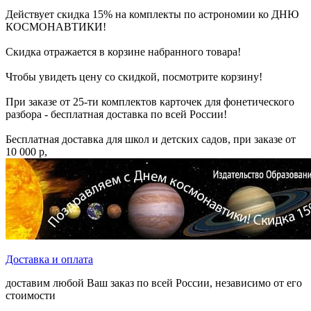
Действует скидка 15% на комплекты по астрономии ко ДНЮ
КОСМОНАВТИКИ!
Скидка отражается в корзине набранного товара!
Чтобы увидеть цену со скидкой, посмотрите корзину!
При заказе от 25-ти комплектов карточек для фонетического
разбора - бесплатная доставка по всей России!
Бесплатная доставка для школ и детских садов, при заказе от
10 000 р,
Доставка и оплата
доставим любой Ваш заказ по всей России, независимо от его
стоимости