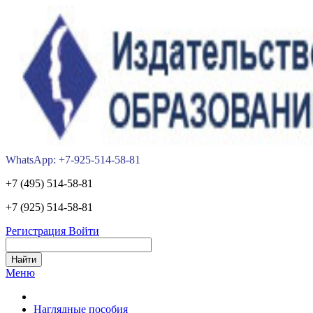
WhatsApp: +7-925-514-58-81
+7 (495) 514-58-81
+7 (925) 514-58-81
Регистрация
Войти
Меню
Наглядные пособия