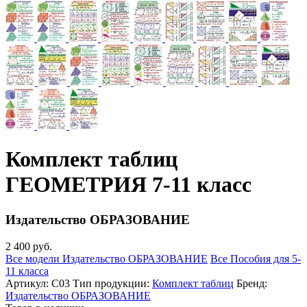
Комплект таблиц
ГЕОМЕТРИЯ 7-11 класс
Издательство ОБРАЗОВАНИЕ
2 400 руб.
Все модели Издательство ОБРАЗОВАНИЕ
Все Пособия для 5-
11 класса
Артикул:
С03
Тип продукции:
Комплект таблиц
Бренд:
Издательство ОБРАЗОВАНИЕ