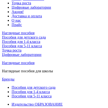
Точка роста
Цифровые лаборатории
Акция!
Доставка и оплата
О нас
Прайс
Наглядные пособия
Пособия для детского сада
Пособия для 1-4 класса
Пособия для 5-11 класса
Точка роста
Цифровые лаборатории
Наглядные пособия
Наглядные пособия для школы
Бренды
Пособия для детского сада
Пособия для 1-4 класса
Пособия для 5-11 класса
Издательство ОБРАЗОВАНИЕ