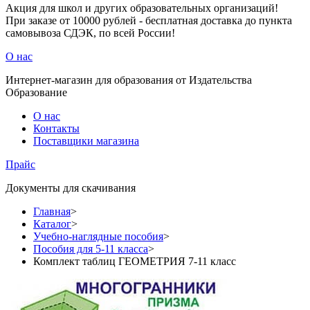
Акция для школ и других образовательных организаций!
При заказе от 10000 рублей - бесплатная доставка до пункта
самовывоза СДЭК, по всей России!
О нас
Интернет-магазин для образования от Издательства
Образование
О нас
Контакты
Поставщики магазина
Прайс
Документы для скачивания
Главная
>
Каталог
>
Учебно-наглядные пособия
>
Пособия для 5-11 класса
>
Комплект таблиц ГЕОМЕТРИЯ 7-11 класс