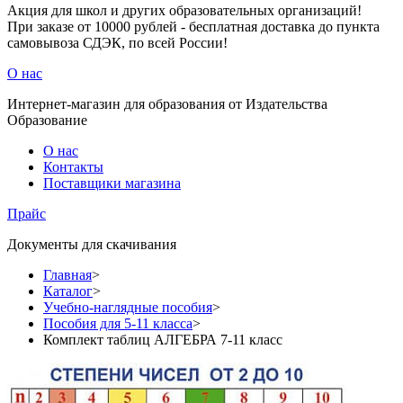
Акция для школ и других образовательных организаций!
При заказе от 10000 рублей - бесплатная доставка до пункта
самовывоза СДЭК, по всей России!
О нас
Интернет-магазин для образования от Издательства
Образование
О нас
Контакты
Поставщики магазина
Прайс
Документы для скачивания
Главная
>
Каталог
>
Учебно-наглядные пособия
>
Пособия для 5-11 класса
>
Комплект таблиц АЛГЕБРА 7-11 класс