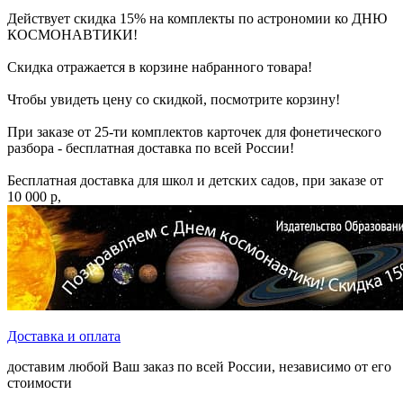
Действует скидка 15% на комплекты по астрономии ко ДНЮ
КОСМОНАВТИКИ!
Скидка отражается в корзине набранного товара!
Чтобы увидеть цену со скидкой, посмотрите корзину!
При заказе от 25-ти комплектов карточек для фонетического
разбора - бесплатная доставка по всей России!
Бесплатная доставка для школ и детских садов, при заказе от
10 000 р,
Доставка и оплата
доставим любой Ваш заказ по всей России, независимо от его
стоимости