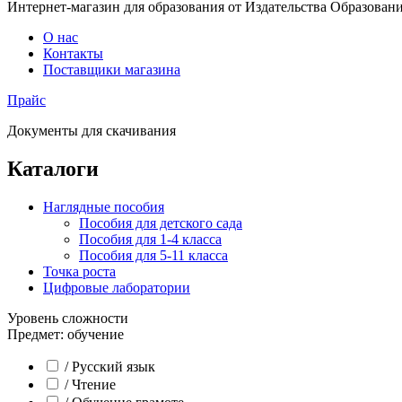
Интернет-магазин для образования от Издательства Образован
О нас
Контакты
Поставщики магазина
Прайс
Документы для скачивания
Каталоги
Наглядные пособия
Пособия для детского сада
Пособия для 1-4 класса
Пособия для 5-11 класса
Точка роста
Цифровые лаборатории
Уровень сложности
Предмет: обучение
/ Русский язык
/ Чтение