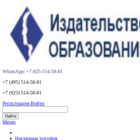
WhatsApp: +7-925-514-58-81
+7 (495) 514-58-81
+7 (925) 514-58-81
Регистрация
Войти
Меню
Наглядные пособия