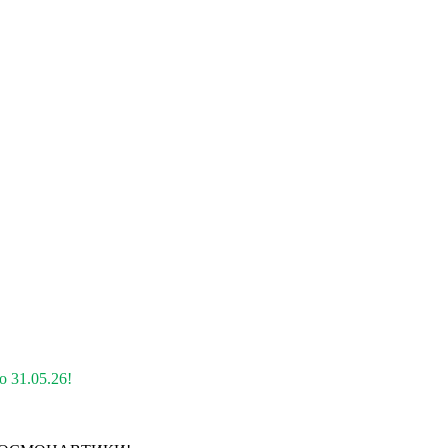
 31.05.26!