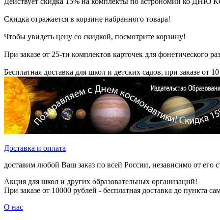
Действует скидка 15% на комплекты по астрономии ко Д
Скидка отражается в корзине набранного товара!
Чтобы увидеть цену со скидкой, посмотрите корзину!
При заказе от 25-ти комплектов карточек для фонетического раз
Бесплатная доставка для школ и детских садов, при заказе от 10
Доставка и оплата
доставим любой Ваш заказ по всей России, независимо от его 
Акция для школ и других образовательных организаций!
При заказе от 10000 рублей - бесплатная доставка до пункта с
О нас