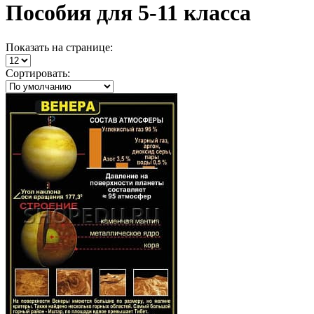
Пособия для 5-11 класса
Показать
на странице
:
Сортировать: