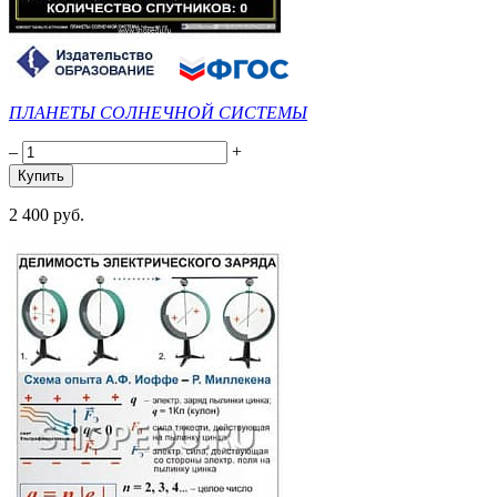
ПЛАНЕТЫ СОЛНЕЧНОЙ СИСТЕМЫ
–
+
2 400 руб.