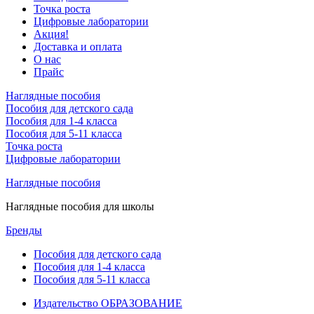
Точка роста
Цифровые лаборатории
Акция!
Доставка и оплата
О нас
Прайс
Наглядные пособия
Пособия для детского сада
Пособия для 1-4 класса
Пособия для 5-11 класса
Точка роста
Цифровые лаборатории
Наглядные пособия
Наглядные пособия для школы
Бренды
Пособия для детского сада
Пособия для 1-4 класса
Пособия для 5-11 класса
Издательство ОБРАЗОВАНИЕ