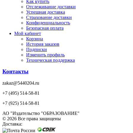
Как купить
Отслеживание доставки
Успешная доставка
Страхование доставки
Конфиденциальность
Безопасная оплата
Мой кабинет
Корзина
История заказов
Подписки
Изменить профиль
Техническая поддержка
Контакты
zakaz@5440204.ru
+7 (495) 514-58-81
+7 (925) 514-58-81
АО "Издательство "ОБРАЗОВАНИЕ"
© 2026 Все права защищены
Доставка: