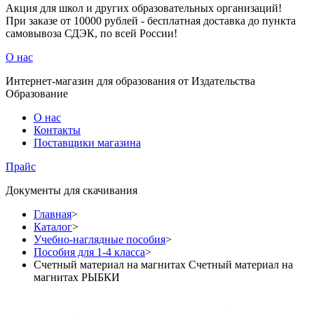
Акция для школ и других образовательных организаций!
При заказе от 10000 рублей - бесплатная доставка до пункта
самовывоза СДЭК, по всей России!
О нас
Интернет-магазин для образования от Издательства
Образование
О нас
Контакты
Поставщики магазина
Прайс
Документы для скачивания
Главная
>
Каталог
>
Учебно-наглядные пособия
>
Пособия для 1-4 класса
>
Счетный материал на магнитах Счетный материал на
магнитах РЫБКИ