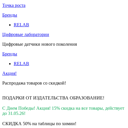
Точка роста
Бренды
RELAB
Цифровые лаборатории
Цифровые датчики нового поколения
Бренды
RELAB
Акция!
Распродажа товаров со скидкой!
ПОДАРКИ ОТ ИЗДАТЕЛЬСТВА ОБРАЗОВАНИЕ
!
С Днем Победы! Акция! 15% скидка на все товары, действует
до 31.05.26!
СКИДКА 50% на таблицы по химии!