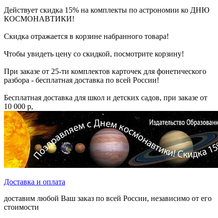
Действует скидка 15% на комплекты по астрономии ко ДНЮ
КОСМОНАВТИКИ!
Скидка отражается в корзине набранного товара!
Чтобы увидеть цену со скидкой, посмотрите корзину!
При заказе от 25-ти комплектов карточек для фонетического
разбора - бесплатная доставка по всей России!
Бесплатная доставка для школ и детских садов, при заказе от
10 000 р,
Доставка и оплата
доставим любой Ваш заказ по всей России, независимо от его
стоимости