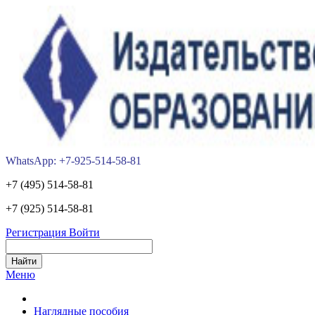
WhatsApp: +7-925-514-58-81
+7 (495) 514-58-81
+7 (925) 514-58-81
Регистрация
Войти
Меню
Наглядные пособия