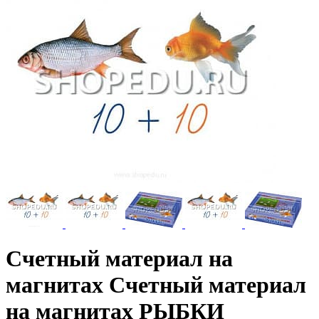
Счетный материал на
магнитах Счетный материал
на магнитах РЫБКИ