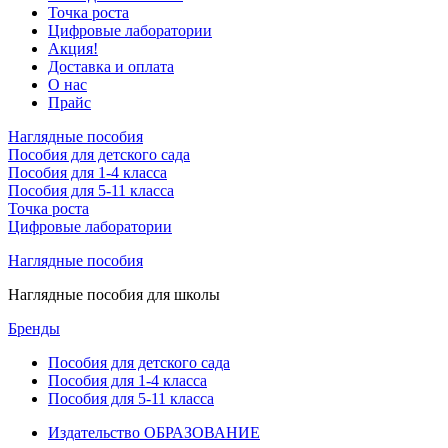
Точка роста
Цифровые лаборатории
Акция!
Доставка и оплата
О нас
Прайс
Наглядные пособия
Пособия для детского сада
Пособия для 1-4 класса
Пособия для 5-11 класса
Точка роста
Цифровые лаборатории
Наглядные пособия
Наглядные пособия для школы
Бренды
Пособия для детского сада
Пособия для 1-4 класса
Пособия для 5-11 класса
Издательство ОБРАЗОВАНИЕ