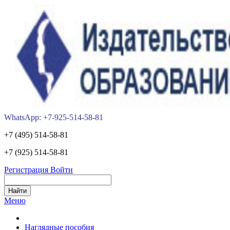
WhatsApp: +7-925-514-58-81
+7 (495) 514-58-81
+7 (925) 514-58-81
Регистрация
Войти
Меню
Наглядные пособия