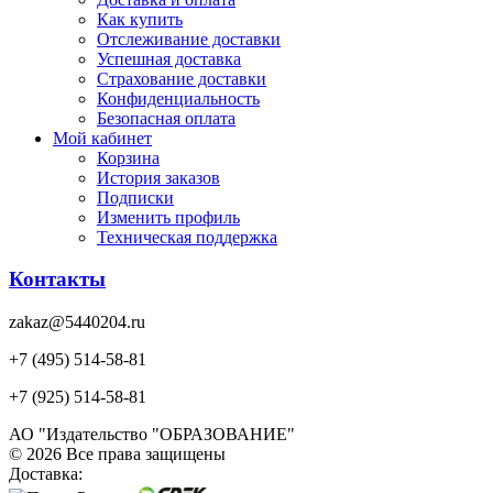
Как купить
Отслеживание доставки
Успешная доставка
Страхование доставки
Конфиденциальность
Безопасная оплата
Мой кабинет
Корзина
История заказов
Подписки
Изменить профиль
Техническая поддержка
Контакты
zakaz@5440204.ru
+7 (495) 514-58-81
+7 (925) 514-58-81
АО "Издательство "ОБРАЗОВАНИЕ"
© 2026 Все права защищены
Доставка: