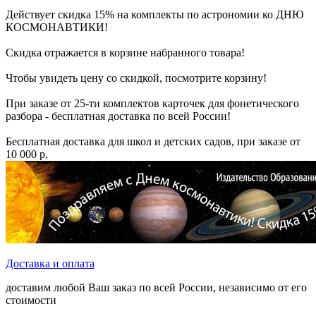
Действует скидка 15% на комплекты по астрономии ко ДНЮ
КОСМОНАВТИКИ!
Скидка отражается в корзине набранного товара!
Чтобы увидеть цену со скидкой, посмотрите корзину!
При заказе от 25-ти комплектов карточек для фонетического
разбора - бесплатная доставка по всей России!
Бесплатная доставка для школ и детских садов, при заказе от
10 000 р,
Доставка и оплата
доставим любой Ваш заказ по всей России, независимо от его
стоимости