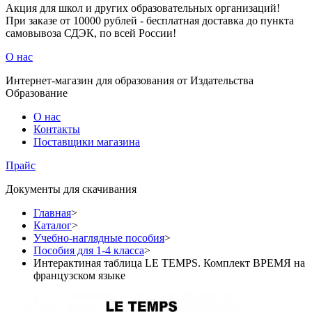
Акция для школ и других образовательных организаций!
При заказе от 10000 рублей - бесплатная доставка до пункта
самовывоза СДЭК, по всей России!
О нас
Интернет-магазин для образования от Издательства
Образование
О нас
Контакты
Поставщики магазина
Прайс
Документы для скачивания
Главная
>
Каталог
>
Учебно-наглядные пособия
>
Пособия для 1-4 класса
>
Интерактиная таблица LE TEMPS. Комплект ВРЕМЯ на
французском языке