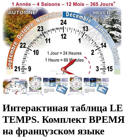
Интерактиная таблица LE
TEMPS. Комплект ВРЕМЯ
на французском языке