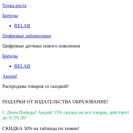
Точка роста
Бренды
RELAB
Цифровые лаборатории
Цифровые датчики нового поколения
Бренды
RELAB
Акция!
Распродажа товаров со скидкой!
ПОДАРКИ ОТ ИЗДАТЕЛЬСТВА ОБРАЗОВАНИЕ
!
С Днем Победы! Акция! 15% скидка на все товары, действует
до 31.05.26!
СКИДКА 50% на таблицы по химии!