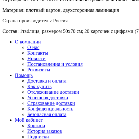
Материал:
плотный картон, двухсторонняя ламинация
Страна производитель:
Россия
Состав:
1таблица, размером 50х70 см; 20 карточек с цифрами (7
О компании
О нас
Контакты
Новости
Постановления и условия
Реквизиты
Помощь
Доставка и оплата
Как купить
Отслеживание доставки
Успешная доставка
Страхование доставки
Конфиденциальность
Безопасная оплата
Мой кабинет
Корзина
История заказов
Подписки