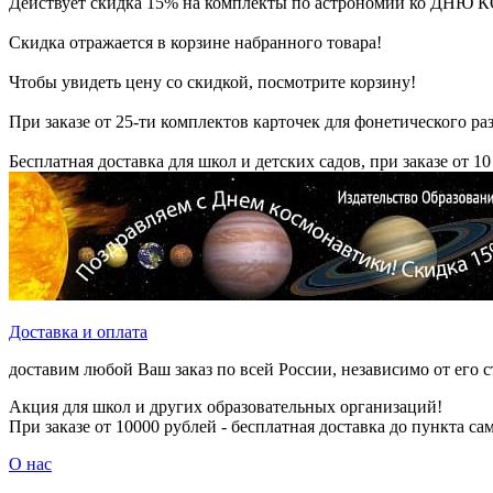
Действует скидка 15% на комплекты по астрономии ко Д
Скидка отражается в корзине набранного товара!
Чтобы увидеть цену со скидкой, посмотрите корзину!
При заказе от 25-ти комплектов карточек для фонетического раз
Бесплатная доставка для школ и детских садов, при заказе от 10
Доставка и оплата
доставим любой Ваш заказ по всей России, независимо от его 
Акция для школ и других образовательных организаций!
При заказе от 10000 рублей - бесплатная доставка до пункта с
О нас