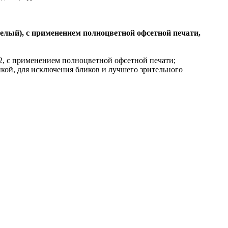
елый), с применением полноцветной офсетной печати,
2, с применением полноцветной офсетной печати;
ой, для исключения бликов и лучшего зрительного