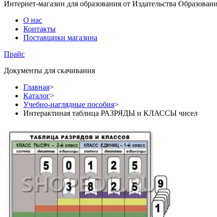
Интернет-магазин для образования от Издательства Образован
О нас
Контакты
Поставщики магазина
Прайс
Документы для скачивания
Главная
>
Каталог
>
Учебно-наглядные пособия
>
Интерактиная таблица РАЗРЯДЫ и КЛАССЫ чисел