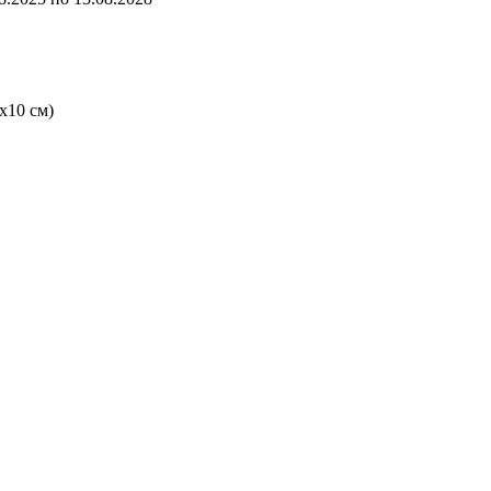
х10 см)