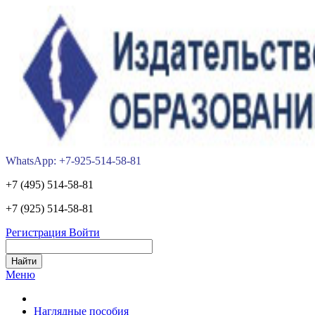
WhatsApp: +7-925-514-58-81
+7 (495) 514-58-81
+7 (925) 514-58-81
Регистрация
Войти
Меню
Наглядные пособия