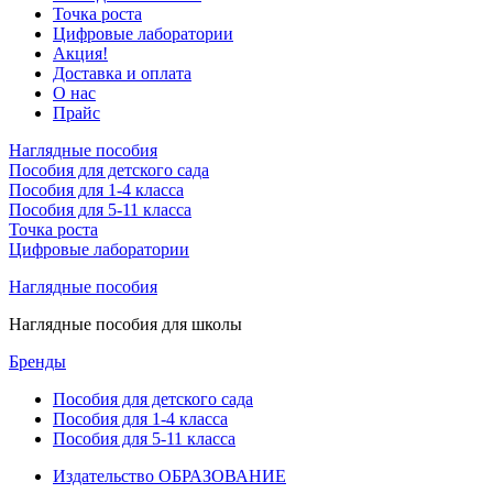
Точка роста
Цифровые лаборатории
Акция!
Доставка и оплата
О нас
Прайс
Наглядные пособия
Пособия для детского сада
Пособия для 1-4 класса
Пособия для 5-11 класса
Точка роста
Цифровые лаборатории
Наглядные пособия
Наглядные пособия для школы
Бренды
Пособия для детского сада
Пособия для 1-4 класса
Пособия для 5-11 класса
Издательство ОБРАЗОВАНИЕ