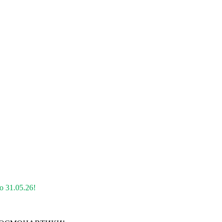
 31.05.26!