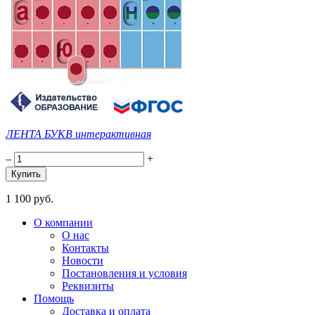
ЛЕНТА БУКВ интерактивная
–
+
1 100 руб.
О компании
О нас
Контакты
Новости
Постановления и условия
Реквизиты
Помощь
Доставка и оплата