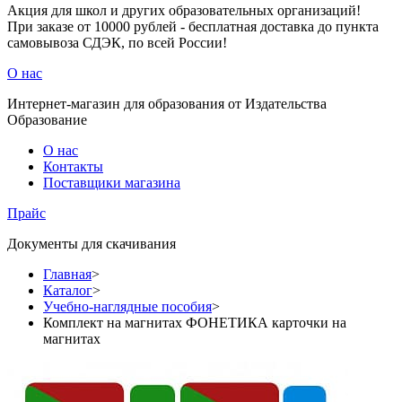
Акция для школ и других образовательных организаций!
При заказе от 10000 рублей - бесплатная доставка до пункта
самовывоза СДЭК, по всей России!
О нас
Интернет-магазин для образования от Издательства
Образование
О нас
Контакты
Поставщики магазина
Прайс
Документы для скачивания
Главная
>
Каталог
>
Учебно-наглядные пособия
>
Комплект на магнитах ФОНЕТИКА карточки на
магнитах