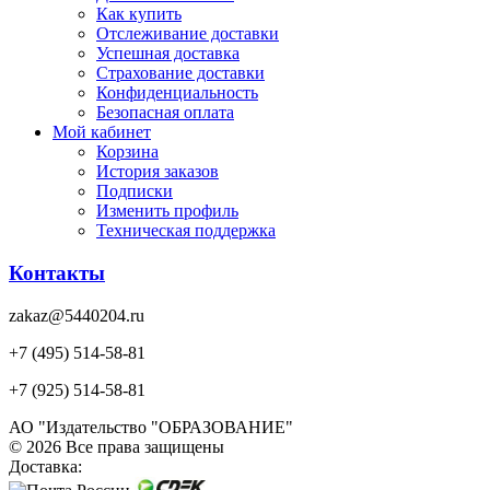
Как купить
Отслеживание доставки
Успешная доставка
Страхование доставки
Конфиденциальность
Безопасная оплата
Мой кабинет
Корзина
История заказов
Подписки
Изменить профиль
Техническая поддержка
Контакты
zakaz@5440204.ru
+7 (495) 514-58-81
+7 (925) 514-58-81
АО "Издательство "ОБРАЗОВАНИЕ"
© 2026 Все права защищены
Доставка: