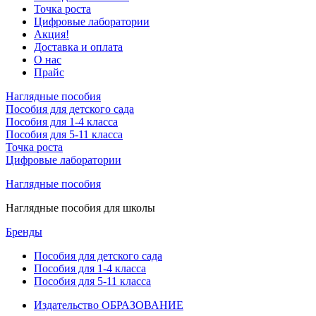
Точка роста
Цифровые лаборатории
Акция!
Доставка и оплата
О нас
Прайс
Наглядные пособия
Пособия для детского сада
Пособия для 1-4 класса
Пособия для 5-11 класса
Точка роста
Цифровые лаборатории
Наглядные пособия
Наглядные пособия для школы
Бренды
Пособия для детского сада
Пособия для 1-4 класса
Пособия для 5-11 класса
Издательство ОБРАЗОВАНИЕ