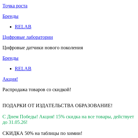
Точка роста
Бренды
RELAB
Цифровые лаборатории
Цифровые датчики нового поколения
Бренды
RELAB
Акция!
Распродажа товаров со скидкой!
ПОДАРКИ ОТ ИЗДАТЕЛЬСТВА ОБРАЗОВАНИЕ
!
С Днем Победы! Акция! 15% скидка на все товары, действует
до 31.05.26!
СКИДКА 50% на таблицы по химии!