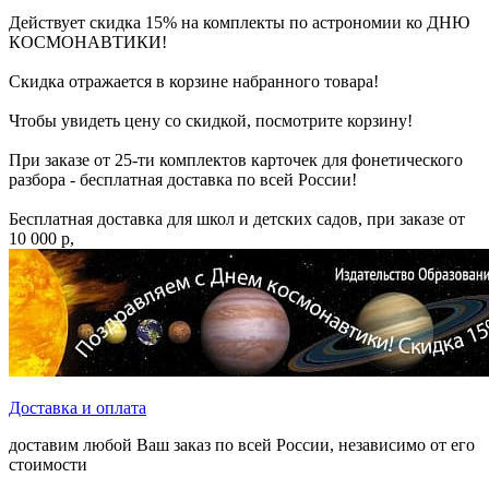
Действует скидка 15% на комплекты по астрономии ко ДНЮ
КОСМОНАВТИКИ!
Скидка отражается в корзине набранного товара!
Чтобы увидеть цену со скидкой, посмотрите корзину!
При заказе от 25-ти комплектов карточек для фонетического
разбора - бесплатная доставка по всей России!
Бесплатная доставка для школ и детских садов, при заказе от
10 000 р,
Доставка и оплата
доставим любой Ваш заказ по всей России, независимо от его
стоимости