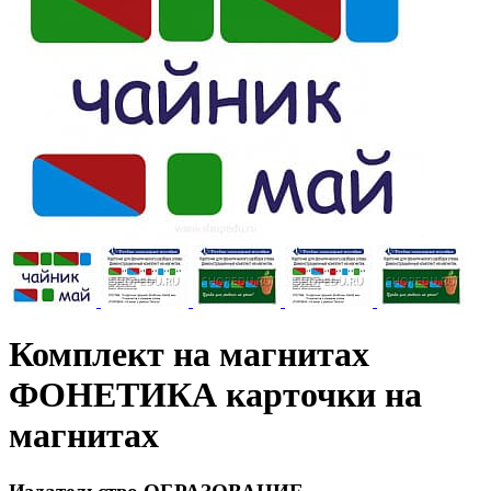
Комплект на магнитах
ФОНЕТИКА карточки на
магнитах