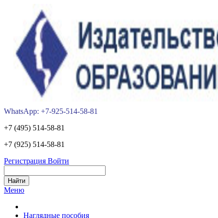
WhatsApp: +7-925-514-58-81
+7 (495) 514-58-81
+7 (925) 514-58-81
Регистрация
Войти
Меню
Наглядные пособия